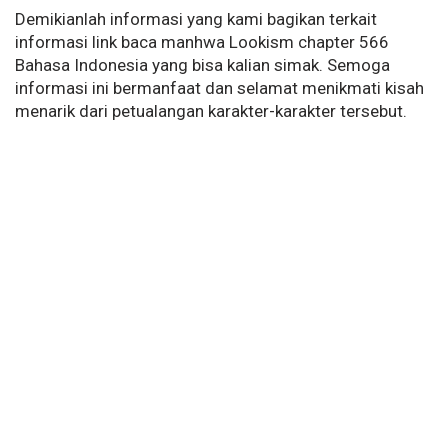
Demikianlah informasi yang kami bagikan terkait
informasi link baca manhwa Lookism chapter 566
Bahasa Indonesia yang bisa kalian simak. Semoga
informasi ini bermanfaat dan selamat menikmati kisah
menarik dari petualangan karakter-karakter tersebut.