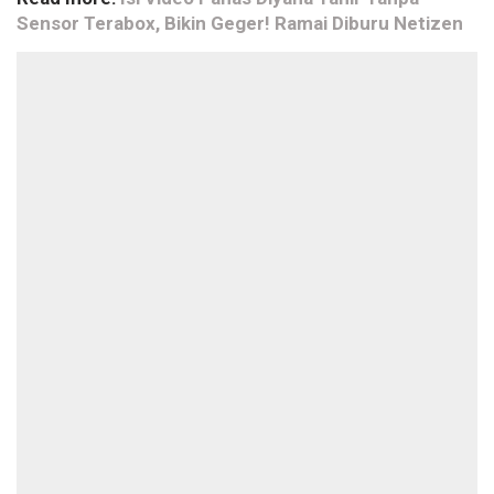
Sensor Terabox, Bikin Geger! Ramai Diburu Netizen