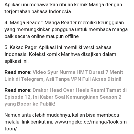
Aplikasi ini menawarkan ribuan komik Manga dengan
terjemahan bahasa Indonesia.
4. Manga Reader: Manga Reader memiliki keunggulan
yang memungkinkan pengguna untuk membaca manga
baik secara online maupun offline.
5. Kakao Page: Aplikasi ini memiliki versi bahasa
Indonesia. Koleksi komik Manhwa disajikan dalam
aplikasi ini.
Read more:
Video Syur Nurma HMT Durasi 7 Menit
Link di Telegram, Asli Tanpa VPN Full Akses Disini!
Read more:
Drakor Head Over Heels Resmi Tamat di
Episode 12, Ini Kabar Soal Kemungkinan Season 2
yang Bocor ke Publik!
Namun untuk lebih mudahnya, kalian bisa membaca
melalui link berikut ini: www.mgeko.cc/manga/lookism-
toon/