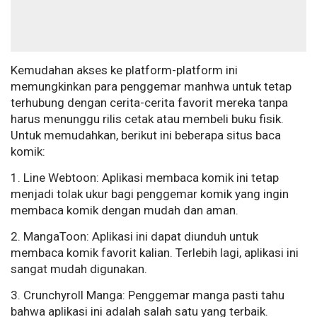
Kemudahan akses ke platform-platform ini
memungkinkan para penggemar manhwa untuk tetap
terhubung dengan cerita-cerita favorit mereka tanpa
harus menunggu rilis cetak atau membeli buku fisik.
Untuk memudahkan, berikut ini beberapa situs baca
komik:
1. Line Webtoon: Aplikasi membaca komik ini tetap
menjadi tolak ukur bagi penggemar komik yang ingin
membaca komik dengan mudah dan aman.
2. MangaToon: Aplikasi ini dapat diunduh untuk
membaca komik favorit kalian. Terlebih lagi, aplikasi ini
sangat mudah digunakan.
3. Crunchyroll Manga: Penggemar manga pasti tahu
bahwa aplikasi ini adalah salah satu yang terbaik.