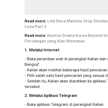
Read more:
Link Baca Manhwa Stop Smokin
Lena Part 2
Read more:
Nonton Drama Korea Beyond the
Persaingan yang Kian Memanas
1. Melalui Internet
- Buka peramban web di perangkat Kalian dan 
Bangsa".
- Kalian akan melihat beberapa hasil pencari
- Pilih salah satu hasil pencarian yang sesuai 
- Setelah itu, Kalian akan diarahkan ke aplik
tersebut.
2. Melalui Aplikasi Telegram
- Buka aplikasi Telegram di perangkat Kalian.