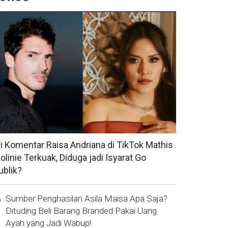
si Komentar Raisa Andriana di TikTok Mathis
olinie Terkuak, Diduga jadi Isyarat Go
ublik?
Sumber Penghasilan Asila Maisa Apa Saja?
Dituding Beli Barang Branded Pakai Uang
Ayah yang Jadi Wabup!