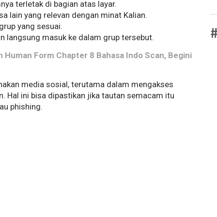
ya terletak di bagian atas layar.
sa lain yang relevan dengan minat Kalian.
grup yang sesuai.
#
akan langsung masuk ke dalam grup tersebut.
 Human Form Chapter 8 Bahasa Indo Scan, Begini
gunakan media sosial, terutama dalam mengakses
. Hal ini bisa dipastikan jika tautan semacam itu
au phishing.