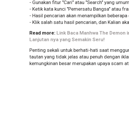
- Gunakan fitur "Cari" atau "Search" yang umumn
- Ketik kata kunci "Pemersatu Bangsa" atau fra
- Hasil pencarian akan menampilkan beberapa 
- Klik salah satu hasil pencarian, dan Kalian 
Read more:
Link Baca Manhwa The Demon in
Lanjutan nya yang Semakin Seru!
Penting sekali untuk berhati-hati saat meng
tautan yang tidak jelas atau penuh dengan iklan
kemungkinan besar merupakan upaya scam at