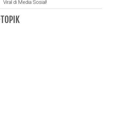
Viral di Media Sosial!
TOPIK