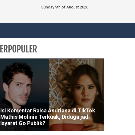
Sunday 9th of August 2026
ERPOPULER
Isi Komentar Raisa Andriana di TikTok
Mathis Molinie Terkuak, Diduga jadi
Isyarat Go Publik?