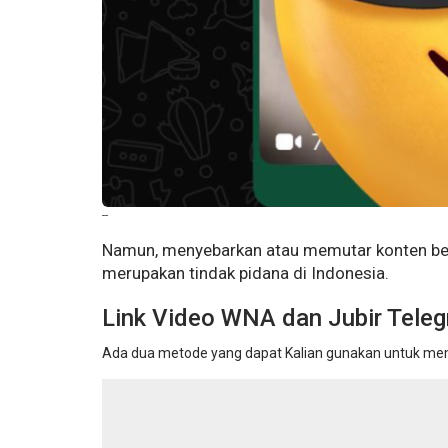
--
Namun, menyebarkan atau memutar konten ber
merupakan tindak pidana di Indonesia.
Link Video WNA dan Jubir Teleg
Ada dua metode yang dapat Kalian gunakan untuk me