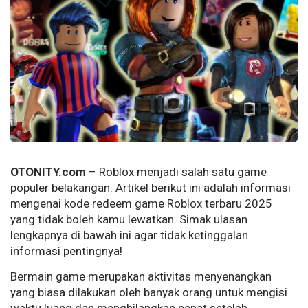
--
OTONITY.com
– Roblox menjadi salah satu game
populer belakangan. Artikel berikut ini adalah informasi
mengenai kode redeem game Roblox terbaru 2025
yang tidak boleh kamu lewatkan. Simak ulasan
lengkapnya di bawah ini agar tidak ketinggalan
informasi pentingnya!
Bermain game merupakan aktivitas menyenangkan
yang biasa dilakukan oleh banyak orang untuk mengisi