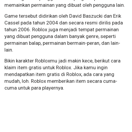
memainkan permainan yang dibuat oleh pengguna lain.
Game tersebut didirikan oleh David Baszucki dan Erik
Cassel pada tahun 2004 dan secara resmi dirilis pada
tahun 2006. Roblox juga menjadi tempat permainan
yang dibuat pengguna dalam banyak genre, seperti
permainan balap, permainan bermain-peran, dan lain-
lain.
Bikin karakter Robloxmu jadi makin kece, berikut cara
klaim item gratis untuk Roblox. Jika kamu ingin
mendapatkan item gratis di Roblox, ada cara yang
mudah, loh. Roblox memberikan item secara cuma-
cuma untuk para playernya.