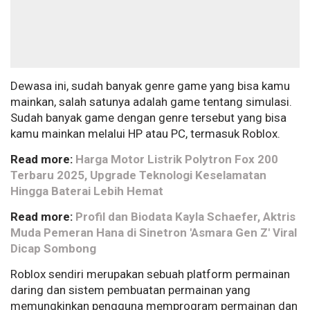
Dewasa ini, sudah banyak genre game yang bisa kamu
mainkan, salah satunya adalah game tentang simulasi.
Sudah banyak game dengan genre tersebut yang bisa
kamu mainkan melalui HP atau PC, termasuk Roblox.
Read more:
Harga Motor Listrik Polytron Fox 200
Terbaru 2025, Upgrade Teknologi Keselamatan
Hingga Baterai Lebih Hemat
Read more:
Profil dan Biodata Kayla Schaefer, Aktris
Muda Pemeran Hana di Sinetron 'Asmara Gen Z' Viral
Dicap Sombong
Roblox sendiri merupakan sebuah platform permainan
daring dan sistem pembuatan permainan yang
memungkinkan pengguna memprogram permainan dan