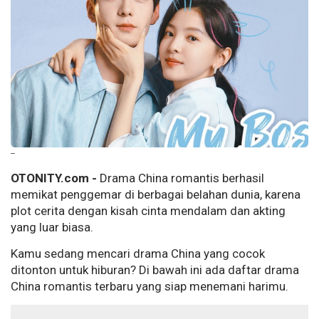
--
OTONITY.com -
Drama China romantis berhasil
memikat penggemar di berbagai belahan dunia, karena
plot cerita dengan kisah cinta mendalam dan akting
yang luar biasa.
Kamu sedang mencari drama China yang cocok
ditonton untuk hiburan? Di bawah ini ada daftar drama
China romantis terbaru yang siap menemani harimu.