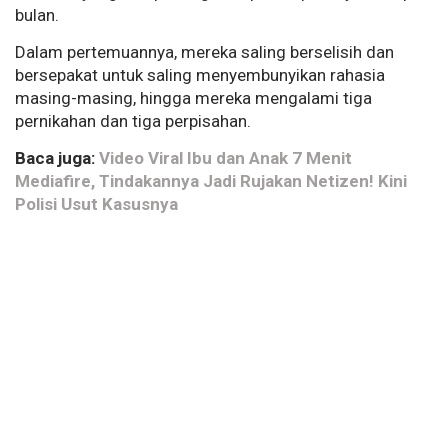
bulan.
Dalam pertemuannya, mereka saling berselisih dan
bersepakat untuk saling menyembunyikan rahasia
masing-masing, hingga mereka mengalami tiga
pernikahan dan tiga perpisahan.
Baca juga:
Video Viral Ibu dan Anak 7 Menit
Mediafire, Tindakannya Jadi Rujakan Netizen! Kini
Polisi Usut Kasusnya