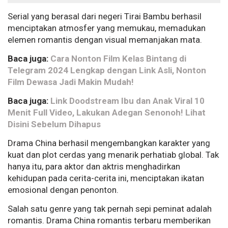
Serial yang berasal dari negeri Tirai Bambu berhasil
menciptakan atmosfer yang memukau, memadukan
elemen romantis dengan visual memanjakan mata.
Baca juga:
Cara Nonton Film Kelas Bintang di
Telegram 2024 Lengkap dengan Link Asli, Nonton
Film Dewasa Jadi Makin Mudah!
Baca juga:
Link Doodstream Ibu dan Anak Viral 10
Menit Full Video, Lakukan Adegan Senonoh! Lihat
Disini Sebelum Dihapus
Drama China berhasil mengembangkan karakter yang
kuat dan plot cerdas yang menarik perhatiab global. Tak
hanya itu, para aktor dan aktris menghadirkan
kehidupan pada cerita-cerita ini, menciptakan ikatan
emosional dengan penonton.
Salah satu genre yang tak pernah sepi peminat adalah
romantis. Drama China romantis terbaru memberikan