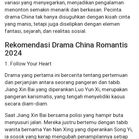
variasi yang menyegarkan, menjadikan pengalaman
menonton semakin menarik dan berkesan. Pecinta
drama China tak hanya disuguhkan dengan kisah cinta
yang manis, tetapi juga diselipkan dengan elemen
fantasi, sejarah, dan realitas sosial.
Rekomendasi Drama China Romantis
2024
1. Follow Your Heart
Drama yang pertama ini bercerita tentang pertemuan
dan perjanjian antara seorang pangeran dan tabib.
Jiang Xin Bai yang diperankan Luo Yun Xi, merupakan
pangeran karismatis, yang tengah menyelidiki kasus
secara diam-diam.
Saat Jiang Xin Bai bersama polisi yang hampir buta
menyusuri jalan. Mereka justru bertemu dengan tabib
wanita bernama Yan Nan Xing yang diperankan Song Yi,
ia sosok yang kerap mengubah penampilannya setiap