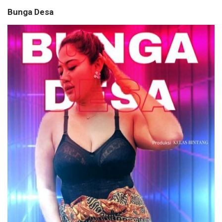
Bunga Desa