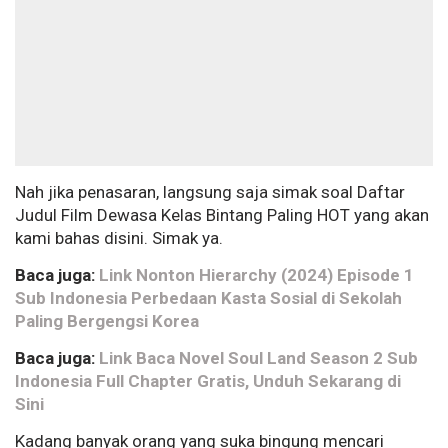
Nah jika penasaran, langsung saja simak soal Daftar
Judul Film Dewasa Kelas Bintang Paling HOT yang akan
kami bahas disini. Simak ya.
Baca juga:
Link Nonton Hierarchy (2024) Episode 1
Sub Indonesia Perbedaan Kasta Sosial di Sekolah
Paling Bergengsi Korea
Baca juga:
Link Baca Novel Soul Land Season 2 Sub
Indonesia Full Chapter Gratis, Unduh Sekarang di
Sini
Kadang banyak orang yang suka bingung mencari