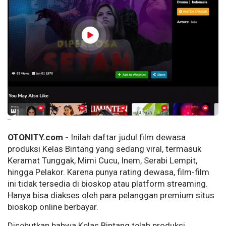
--
OTONITY.com -
Inilah daftar judul film dewasa
produksi Kelas Bintang yang sedang viral, termasuk
Keramat Tunggak, Mimi Cucu, Inem, Serabi Lempit,
hingga Pelakor. Karena punya rating dewasa, film-film
ini tidak tersedia di bioskop atau platform streaming.
Hanya bisa diakses oleh para pelanggan premium situs
bioskop online berbayar.
Disebutkan bahwa Kelas Bintang telah produksi