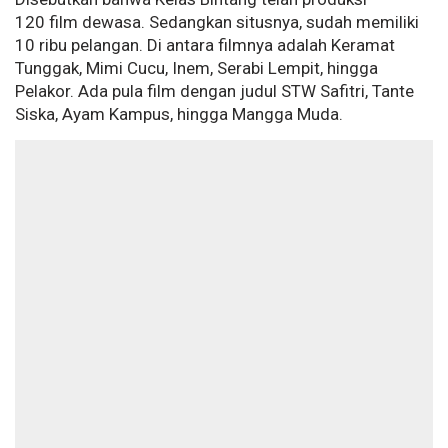
120 film dewasa. Sedangkan situsnya, sudah memiliki
10 ribu pelangan. Di antara filmnya adalah Keramat
Tunggak, Mimi Cucu, Inem, Serabi Lempit, hingga
Pelakor. Ada pula film dengan judul STW Safitri, Tante
Siska, Ayam Kampus, hingga Mangga Muda.