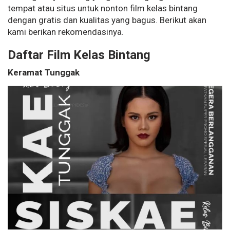
tempat atau situs untuk nonton film kelas bintang
dengan gratis dan kualitas yang bagus. Berikut akan
kami berikan rekomendasinya.
Daftar Film Kelas Bintang
Keramat Tunggak