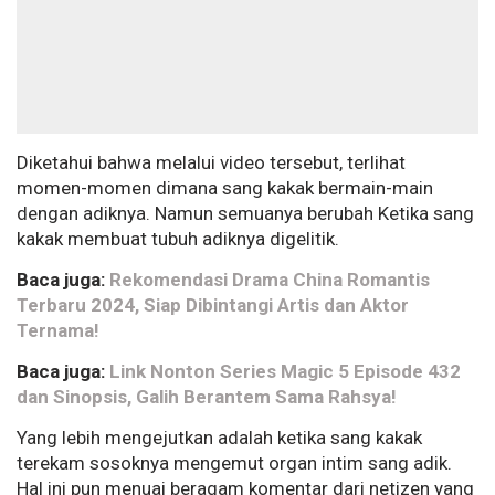
Diketahui bahwa melalui video tersebut, terlihat
momen-momen dimana sang kakak bermain-main
dengan adiknya. Namun semuanya berubah Ketika sang
kakak membuat tubuh adiknya digelitik.
Baca juga:
Rekomendasi Drama China Romantis
Terbaru 2024, Siap Dibintangi Artis dan Aktor
Ternama!
Baca juga:
Link Nonton Series Magic 5 Episode 432
dan Sinopsis, Galih Berantem Sama Rahsya!
Yang lebih mengejutkan adalah ketika sang kakak
terekam sosoknya mengemut organ intim sang adik.
Hal ini pun menuai beragam komentar dari netizen yang