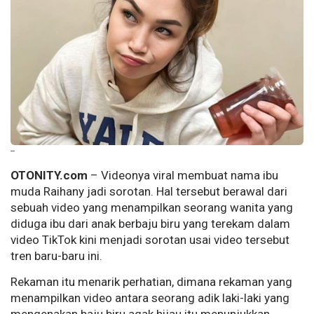
--
OTONITY.com
– Videonya viral membuat nama ibu
muda Raihany jadi sorotan. Hal tersebut berawal dari
sebuah video yang menampilkan seorang wanita yang
diduga ibu dari anak berbaju biru yang terekam dalam
video TikTok kini menjadi sorotan usai video tersebut
tren baru-baru ini.
Rekaman itu menarik perhatian, dimana rekaman yang
menampilkan video antara seorang adik laki-laki yang