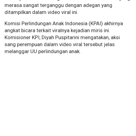
merasa sangat terganggu dengan adegan yang
ditampilkan dalam video viral ini.
Komisi Perlindungan Anak Indonesia (KPAI) akhirnya
angkat bicara terkait viralnya kejadian miris ini.
Komisioner KPI, Diyah Puspitarini mengatakan, aksi
sang perempuan dalam video viral tersebut jelas
melanggar UU perlindungan anak.