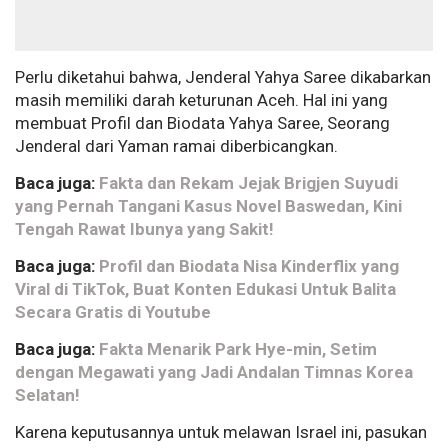
Perlu diketahui bahwa, Jenderal Yahya Saree dikabarkan
masih memiliki darah keturunan Aceh. Hal ini yang
membuat Profil dan Biodata Yahya Saree, Seorang
Jenderal dari Yaman ramai diberbicangkan.
Baca juga:
Fakta dan Rekam Jejak Brigjen Suyudi
yang Pernah Tangani Kasus Novel Baswedan, Kini
Tengah Rawat Ibunya yang Sakit!
Baca juga:
Profil dan Biodata Nisa Kinderflix yang
Viral di TikTok, Buat Konten Edukasi Untuk Balita
Secara Gratis di Youtube
Baca juga:
Fakta Menarik Park Hye-min, Setim
dengan Megawati yang Jadi Andalan Timnas Korea
Selatan!
Karena keputusannya untuk melawan Israel ini, pasukan