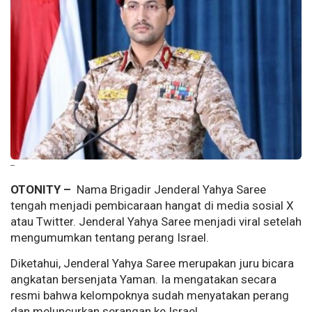
--
OTONITY –
Nama Brigadir Jenderal Yahya Saree
tengah menjadi pembicaraan hangat di media sosial X
atau Twitter. Jenderal Yahya Saree menjadi viral setelah
mengumumkan tentang perang Israel.
Diketahui, Jenderal Yahya Saree merupakan juru bicara
angkatan bersenjata Yaman. Ia mengatakan secara
resmi bahwa kelompoknya sudah menyatakan perang
dan meluncurkan serangan ke Israel.