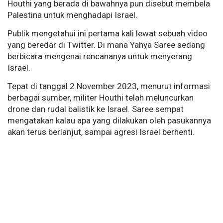
Houthi yang berada di bawahnya pun disebut membela
Palestina untuk menghadapi Israel.
Publik mengetahui ini pertama kali lewat sebuah video
yang beredar di Twitter. Di mana Yahya Saree sedang
berbicara mengenai rencananya untuk menyerang
Israel.
Tepat di tanggal 2 November 2023, menurut informasi
berbagai sumber, militer Houthi telah meluncurkan
drone dan rudal balistik ke Israel. Saree sempat
mengatakan kalau apa yang dilakukan oleh pasukannya
akan terus berlanjut, sampai agresi Israel berhenti.