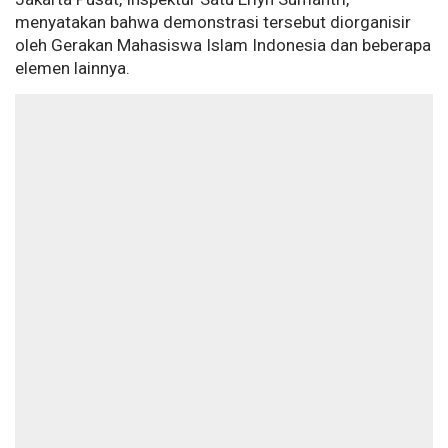
menyatakan bahwa demonstrasi tersebut diorganisir
oleh Gerakan Mahasiswa Islam Indonesia dan beberapa
elemen lainnya.