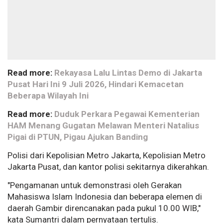
Read more:
Rekayasa Lalu Lintas Demo di Jakarta
Pusat Hari Ini 9 Juli 2026, Hindari Kemacetan
Beberapa Wilayah Ini
Read more:
Duduk Perkara Pegawai Kementerian
HAM Menang Gugatan Melawan Menteri Natalius
Pigai di PTUN, Pigau Ajukan Banding
Polisi dari Kepolisian Metro Jakarta, Kepolisian Metro
Jakarta Pusat, dan kantor polisi sekitarnya dikerahkan.
"Pengamanan untuk demonstrasi oleh Gerakan
Mahasiswa Islam Indonesia dan beberapa elemen di
daerah Gambir direncanakan pada pukul 10.00 WIB,"
kata Sumantri dalam pernyataan tertulis.