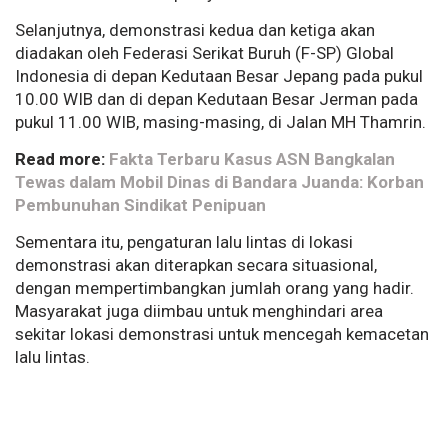
Selanjutnya, demonstrasi kedua dan ketiga akan
diadakan oleh Federasi Serikat Buruh (F-SP) Global
Indonesia di depan Kedutaan Besar Jepang pada pukul
10.00 WIB dan di depan Kedutaan Besar Jerman pada
pukul 11.00 WIB, masing-masing, di Jalan MH Thamrin.
Read more:
Fakta Terbaru Kasus ASN Bangkalan
Tewas dalam Mobil Dinas di Bandara Juanda: Korban
Pembunuhan Sindikat Penipuan
Sementara itu, pengaturan lalu lintas di lokasi
demonstrasi akan diterapkan secara situasional,
dengan mempertimbangkan jumlah orang yang hadir.
Masyarakat juga diimbau untuk menghindari area
sekitar lokasi demonstrasi untuk mencegah kemacetan
lalu lintas.