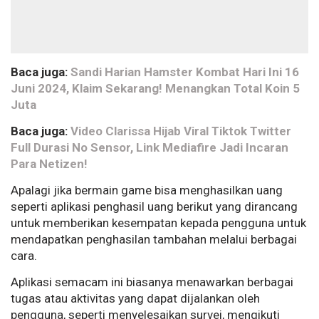
Baca juga:
Sandi Harian Hamster Kombat Hari Ini 16
Juni 2024, Klaim Sekarang! Menangkan Total Koin 5
Juta
Baca juga:
Video Clarissa Hijab Viral Tiktok Twitter
Full Durasi No Sensor, Link Mediafire Jadi Incaran
Para Netizen!
Apalagi jika bermain game bisa menghasilkan uang
seperti aplikasi penghasil uang berikut yang dirancang
untuk memberikan kesempatan kepada pengguna untuk
mendapatkan penghasilan tambahan melalui berbagai
cara.
Aplikasi semacam ini biasanya menawarkan berbagai
tugas atau aktivitas yang dapat dijalankan oleh
pengguna, seperti menyelesaikan survei, mengikuti