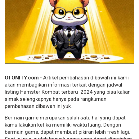
--
OTONITY.com
- Artikel pembahasan dibawah ini kami
akan membagikan informasi terkait dengan jadwal
listing Hamster Kombat terbaru 2024 yang bisa kalian
simak selengkapnya hanya pada rangkuman
pembahasan dibawah ini yuk.
Bermain game merupakan salah satu hal yang dapat
kamu lakukan ketika memiliki waktu luang. Dengan
bermain game, dapat membuat pikiran lebih fresh lagi.