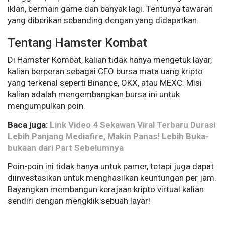
iklan, bermain game dan banyak lagi. Tentunya tawaran
yang diberikan sebanding dengan yang didapatkan.
Tentang Hamster Kombat
Di Hamster Kombat, kalian tidak hanya mengetuk layar,
kalian berperan sebagai CEO bursa mata uang kripto
yang terkenal seperti Binance, OKX, atau MEXC. Misi
kalian adalah mengembangkan bursa ini untuk
mengumpulkan poin.
Baca juga:
Link Video 4 Sekawan Viral Terbaru Durasi
Lebih Panjang Mediafire, Makin Panas! Lebih Buka-
bukaan dari Part Sebelumnya
Poin-poin ini tidak hanya untuk pamer, tetapi juga dapat
diinvestasikan untuk menghasilkan keuntungan per jam.
Bayangkan membangun kerajaan kripto virtual kalian
sendiri dengan mengklik sebuah layar!