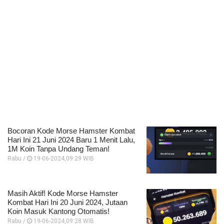
Bocoran Kode Morse Hamster Kombat
Hari Ini 21 Juni 2024 Baru 1 Menit Lalu,
1M Koin Tanpa Undang Teman!
Rabu /
19-06-2024,09:29 WIB
Masih Aktif! Kode Morse Hamster
Kombat Hari Ini 20 Juni 2024, Jutaan
Koin Masuk Kantong Otomatis!
Rabu /
19-06-2024,09:28 WIB