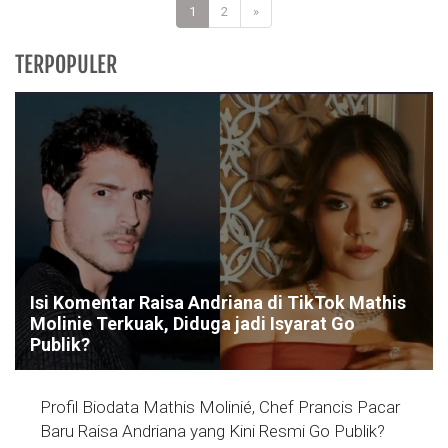
1
2
»
TERPOPULER
Isi Komentar Raisa Andriana di TikTok Mathis
Molinie Terkuak, Diduga jadi Isyarat Go
Publik?
Profil Biodata Mathis Molinié, Chef Prancis Pacar
Baru Raisa Andriana yang Kini Resmi Go Publik?