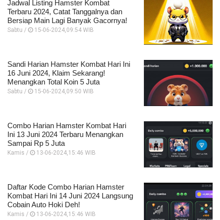
Jadwal Listing Hamster Kombat
Terbaru 2024, Catat Tanggalnya dan
Bersiap Main Lagi Banyak Gacornya!
Sabtu /
15-06-2024,09:54 WIB
Sandi Harian Hamster Kombat Hari Ini
16 Juni 2024, Klaim Sekarang!
Menangkan Total Koin 5 Juta
Sabtu /
15-06-2024,09:50 WIB
Combo Harian Hamster Kombat Hari
Ini 13 Juni 2024 Terbaru Menangkan
Sampai Rp 5 Juta
Kamis /
13-06-2024,15:46 WIB
Daftar Kode Combo Harian Hamster
Kombat Hari Ini 14 Juni 2024 Langsung
Cobain Auto Hoki Deh!
Kamis /
13-06-2024,15:46 WIB