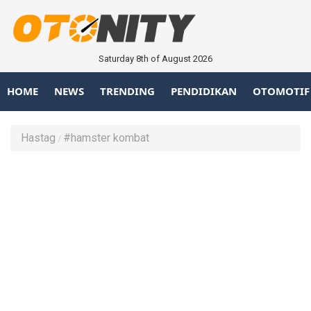
Saturday 8th of August 2026
HOME
NEWS
TRENDING
PENDIDIKAN
OTOMOTIF
Hastag
#hamster kombat