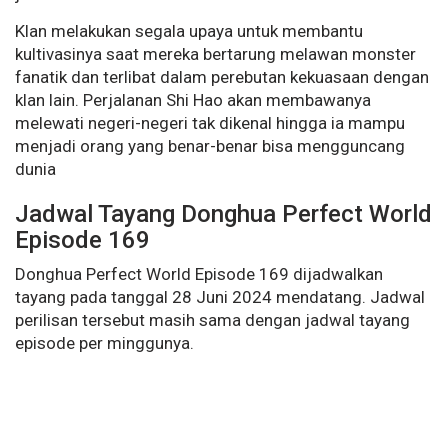
Klan melakukan segala upaya untuk membantu
kultivasinya saat mereka bertarung melawan monster
fanatik dan terlibat dalam perebutan kekuasaan dengan
klan lain. Perjalanan Shi Hao akan membawanya
melewati negeri-negeri tak dikenal hingga ia mampu
menjadi orang yang benar-benar bisa mengguncang
dunia
Jadwal Tayang Donghua Perfect World
Episode 169
Donghua Perfect World Episode 169 dijadwalkan
tayang pada tanggal 28 Juni 2024 mendatang. Jadwal
perilisan tersebut masih sama dengan jadwal tayang
episode per minggunya.