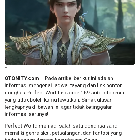
--
OTONITY.com
– Pada artikel berikut ini adalah
informasi mengenai jadwal tayang dan link nonton
donghua Perfect World episode 169 sub Indonesia
yang tidak boleh kamu lewatkan. Simak ulasan
lengkapnya di bawah ini agar tidak ketinggalan
informasi serunya!
Perfect World menjadi salah satu donghua yang
memiliki genre aksi, petualangan, dan fantasi yang