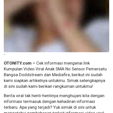
--
OTONITY.com –
Cek informasi mengenai link
Kumpulan Video Viral Anak SMA No Sensor Pemersatu
Bangsa Doddstream dan Mediafire, berikut ini sudah
kami siapkan artikelnya untukmu. Simak selengkapnya
di sini sudah kami berikan rangkuman untukmu!
Berita viral tak henti-hentinya menghujani kita dengan
informasi termasuk dengan kehadiran informasi
terbaru. Apa yang terjadi? Yuk simak di sini untuk