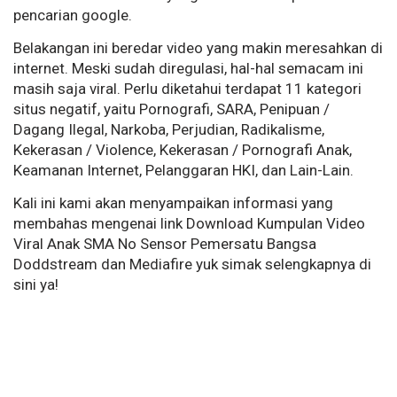
pencarian google.
Belakangan ini beredar video yang makin meresahkan di
internet. Meski sudah diregulasi, hal-hal semacam ini
masih saja viral. Perlu diketahui terdapat 11 kategori
situs negatif, yaitu Pornografi, SARA, Penipuan /
Dagang Ilegal, Narkoba, Perjudian, Radikalisme,
Kekerasan / Violence, Kekerasan / Pornografi Anak,
Keamanan Internet, Pelanggaran HKI, dan Lain-Lain.
Kali ini kami akan menyampaikan informasi yang
membahas mengenai link Download Kumpulan Video
Viral Anak SMA No Sensor Pemersatu Bangsa
Doddstream dan Mediafire yuk simak selengkapnya di
sini ya!