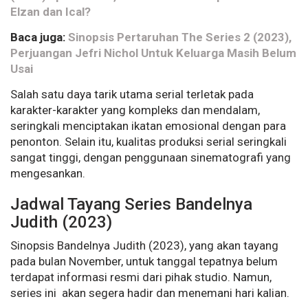
Elzan dan Ical?
Baca juga:
Sinopsis Pertaruhan The Series 2 (2023),
Perjuangan Jefri Nichol Untuk Keluarga Masih Belum
Usai
Salah satu daya tarik utama serial terletak pada
karakter-karakter yang kompleks dan mendalam,
seringkali menciptakan ikatan emosional dengan para
penonton. Selain itu, kualitas produksi serial seringkali
sangat tinggi, dengan penggunaan sinematografi yang
mengesankan.
Jadwal Tayang Series Bandelnya
Judith (2023)
Sinopsis Bandelnya Judith (2023), yang akan tayang
pada bulan November, untuk tanggal tepatnya belum
terdapat informasi resmi dari pihak studio. Namun,
series ini akan segera hadir dan menemani hari kalian.