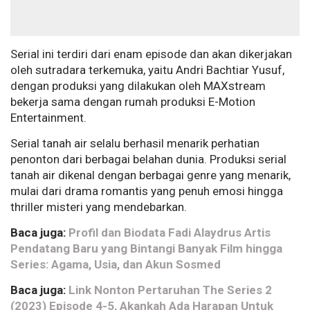
Serial ini terdiri dari enam episode dan akan dikerjakan
oleh sutradara terkemuka, yaitu Andri Bachtiar Yusuf,
dengan produksi yang dilakukan oleh MAXstream
bekerja sama dengan rumah produksi E-Motion
Entertainment.
Serial tanah air selalu berhasil menarik perhatian
penonton dari berbagai belahan dunia. Produksi serial
tanah air dikenal dengan berbagai genre yang menarik,
mulai dari drama romantis yang penuh emosi hingga
thriller misteri yang mendebarkan.
Baca juga:
Profil dan Biodata Fadi Alaydrus Artis
Pendatang Baru yang Bintangi Banyak Film hingga
Series: Agama, Usia, dan Akun Sosmed
Baca juga:
Link Nonton Pertaruhan The Series 2
(2023) Episode 4-5, Akankah Ada Harapan Untuk