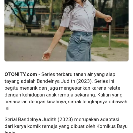
--
OTONITY.com
- Series terbaru tanah air yang siap
tayang adalah Bandelnya Judith (2023). Series ini
begitu menarik dan juga mengesankan karena relate
dengan kehidupan anak remaja sekarang. Kalian yang
penasaran dengan kisahnya, simak lengkapnya dibawah
ini.
Serial Bandelnya Judith (2023) merupakan adaptasi
dari karya komik remaja yang dibuat oleh Komikus Bayu