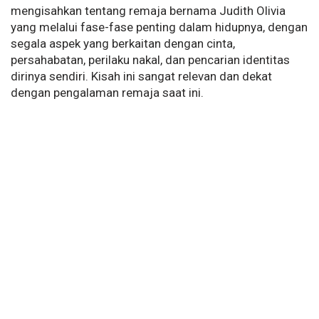
mengisahkan tentang remaja bernama Judith Olivia
yang melalui fase-fase penting dalam hidupnya, dengan
segala aspek yang berkaitan dengan cinta,
persahabatan, perilaku nakal, dan pencarian identitas
dirinya sendiri. Kisah ini sangat relevan dan dekat
dengan pengalaman remaja saat ini.