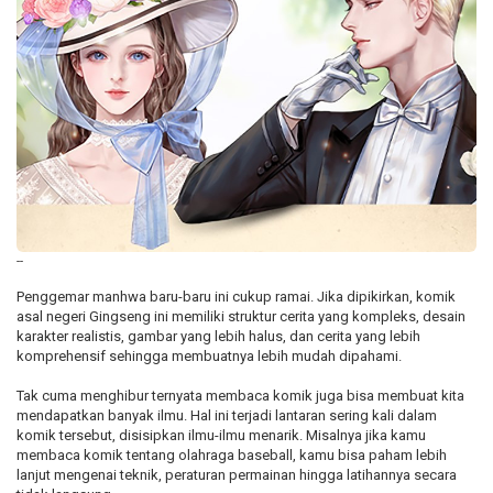
--
Penggemar manhwa baru-baru ini cukup ramai. Jika dipikirkan, komik
asal negeri Gingseng ini memiliki struktur cerita yang kompleks, desain
karakter realistis, gambar yang lebih halus, dan cerita yang lebih
komprehensif sehingga membuatnya lebih mudah dipahami.
Tak cuma menghibur ternyata membaca komik juga bisa membuat kita
mendapatkan banyak ilmu. Hal ini terjadi lantaran sering kali dalam
komik tersebut, disisipkan ilmu-ilmu menarik. Misalnya jika kamu
membaca komik tentang olahraga baseball, kamu bisa paham lebih
lanjut mengenai teknik, peraturan permainan hingga latihannya secara