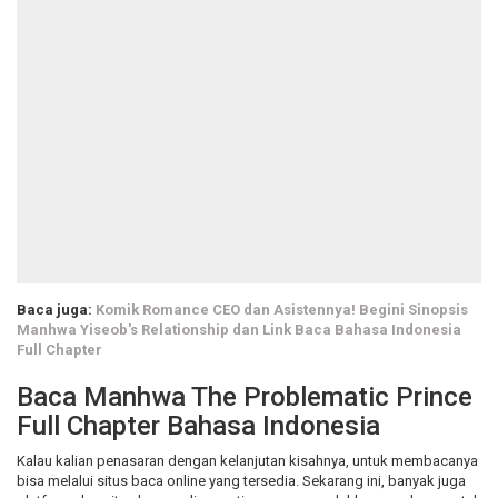
Baca juga:
Komik Romance CEO dan Asistennya! Begini Sinopsis
Manhwa Yiseob's Relationship dan Link Baca Bahasa Indonesia
Full Chapter
Baca Manhwa The Problematic Prince
Full Chapter Bahasa Indonesia
Kalau kalian penasaran dengan kelanjutan kisahnya, untuk membacanya
bisa melalui situs baca online yang tersedia. Sekarang ini, banyak juga