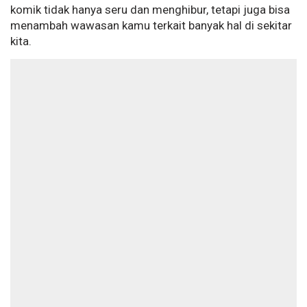
komik tidak hanya seru dan menghibur, tetapi juga bisa
menambah wawasan kamu terkait banyak hal di sekitar
kita.