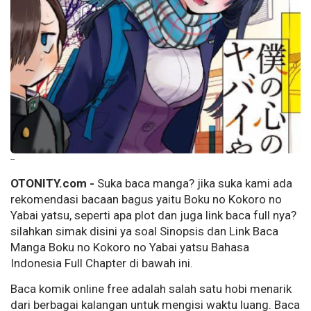
--
OTONITY.com -
Suka baca manga? jika suka kami ada
rekomendasi bacaan bagus yaitu Boku no Kokoro no
Yabai yatsu, seperti apa plot dan juga link baca full nya?
silahkan simak disini ya soal Sinopsis dan Link Baca
Manga Boku no Kokoro no Yabai yatsu Bahasa
Indonesia Full Chapter di bawah ini.
Baca komik online free adalah salah satu hobi menarik
dari berbagai kalangan untuk mengisi waktu luang. Baca