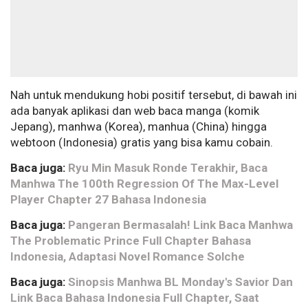
Nah untuk mendukung hobi positif tersebut, di bawah ini
ada banyak aplikasi dan web baca manga (komik
Jepang), manhwa (Korea), manhua (China) hingga
webtoon (Indonesia) gratis yang bisa kamu cobain.
Baca juga:
Ryu Min Masuk Ronde Terakhir, Baca
Manhwa The 100th Regression Of The Max-Level
Player Chapter 27 Bahasa Indonesia
Baca juga:
Pangeran Bermasalah! Link Baca Manhwa
The Problematic Prince Full Chapter Bahasa
Indonesia, Adaptasi Novel Romance Solche
Baca juga:
Sinopsis Manhwa BL Monday's Savior Dan
Link Baca Bahasa Indonesia Full Chapter, Saat