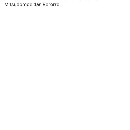
Mitsudomoe dan Rororro!.