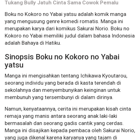
Tukang Bully Jatuh Cinta Sama Cowok Pemalu
Boku no Kokoro no Yabai yatsu adalah komik manga
yang mengusung genre komedi romatis. Manga ini
merupakan karya dari komikus Sakurai Norio. Boku no
Kokoro no Yabai memiliki judul dalam bahasa Indonesia
adalah Bahaya di Hatiku.
Sinopsis Boku no Kokoro no Yabai
yatsu
Manga ini mengisahkan tentang Ichikawa Kyoutarou,
seorang individu yang berada di kasta terendah di
sekolahnya dan menyembunyikan keinginan untuk
membunuh yang tersembunyi di dalam dirinya.
Namun, kenyataannya, cerita ini merupakan kisah cinta
remaja yang manis antara seorang anak laki-laki
bermasalah dan seorang gadis cantik yang cerdas.
Manga ini disajikan kepada pembaca oleh Sakurai Norio,
yang juga dikenal karena karyanya yang tajam di