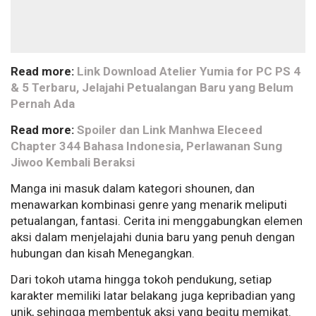
Read more:
Link Download Atelier Yumia for PC PS 4
& 5 Terbaru, Jelajahi Petualangan Baru yang Belum
Pernah Ada
Read more:
Spoiler dan Link Manhwa Eleceed
Chapter 344 Bahasa Indonesia, Perlawanan Sung
Jiwoo Kembali Beraksi
Manga ini masuk dalam kategori shounen, dan
menawarkan kombinasi genre yang menarik meliputi
petualangan, fantasi. Cerita ini menggabungkan elemen
aksi dalam menjelajahi dunia baru yang penuh dengan
hubungan dan kisah Menegangkan.
Dari tokoh utama hingga tokoh pendukung, setiap
karakter memiliki latar belakang juga kepribadian yang
unik, sehingga membentuk aksi yang begitu memikat.