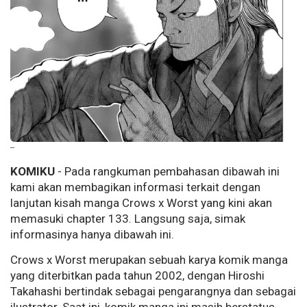
--
KOMIKU
- Pada rangkuman pembahasan dibawah ini
kami akan membagikan informasi terkait dengan
lanjutan kisah manga Crows x Worst yang kini akan
memasuki chapter 133. Langsung saja, simak
informasinya hanya dibawah ini.
Crows x Worst merupakan sebuah karya komik manga
yang diterbitkan pada tahun 2002, dengan Hiroshi
Takahashi bertindak sebagai pengarangnya dan sebagai