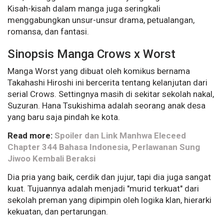
Kisah-kisah dalam manga juga seringkali
menggabungkan unsur-unsur drama, petualangan,
romansa, dan fantasi.
Sinopsis Manga Crows x Worst
Manga Worst yang dibuat oleh komikus bernama
Takahashi Hiroshi ini bercerita tentang kelanjutan dari
serial Crows. Settingnya masih di sekitar sekolah nakal,
Suzuran. Hana Tsukishima adalah seorang anak desa
yang baru saja pindah ke kota.
Read more:
Spoiler dan Link Manhwa Eleceed
Chapter 344 Bahasa Indonesia, Perlawanan Sung
Jiwoo Kembali Beraksi
Dia pria yang baik, cerdik dan jujur, tapi dia juga sangat
kuat. Tujuannya adalah menjadi "murid terkuat" dari
sekolah preman yang dipimpin oleh logika klan, hierarki
kekuatan, dan pertarungan.