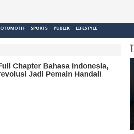
OTOMOTIF
SPORTS
PUBLIK
LIFESTYLE
T
ull Chapter Bahasa Indonesia,
volusi Jadi Pemain Handal!