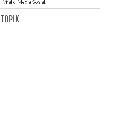
Viral di Media Sosial!
TOPIK