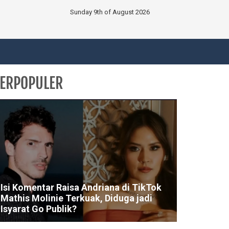
Sunday 9th of August 2026
ERPOPULER
Isi Komentar Raisa Andriana di TikTok
Mathis Molinie Terkuak, Diduga jadi
Isyarat Go Publik?