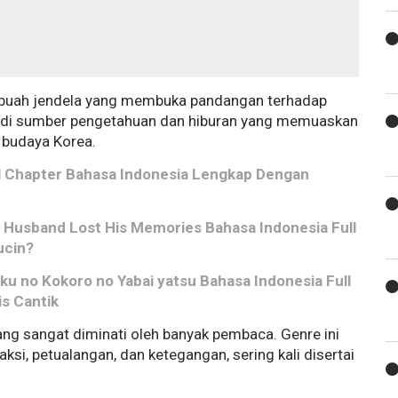
sebuah jendela yang membuka pandangan terhadap
adi sumber pengetahuan dan hiburan yang memuaskan
 budaya Korea.
 Chapter Bahasa Indonesia Lengkap Dengan
 Husband Lost His Memories Bahasa Indonesia Full
ucin?
ku no Kokoro no Yabai yatsu Bahasa Indonesia Full
s Cantik
ng sangat diminati oleh banyak pembaca. Genre ini
si, petualangan, dan ketegangan, sering kali disertai