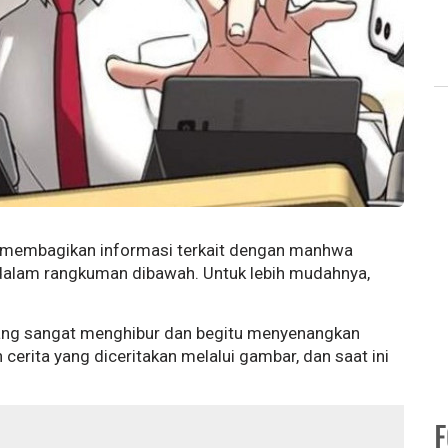
kan membagikan informasi terkait dengan manhwa
k dalam rangkuman dibawah. Untuk lebih mudahnya,
ang sangat menghibur dan begitu menyenangkan
cerita yang diceritakan melalui gambar, dan saat ini