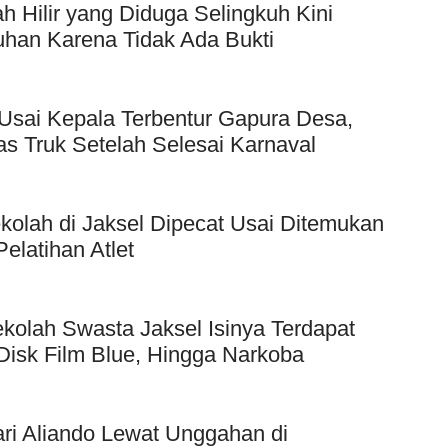
Hilir yang Diduga Selingkuh Kini
uhan Karena Tidak Ada Bukti
Usai Kepala Terbentur Gapura Desa,
as Truk Setelah Selesai Karnaval
kolah di Jaksel Dipecat Usai Ditemukan
elatihan Atlet
kolah Swasta Jaksel Isinya Terdapat
Disk Film Blue, Hingga Narkoba
ri Aliando Lewat Unggahan di