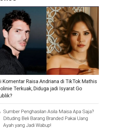
si Komentar Raisa Andriana di TikTok Mathis
olinie Terkuak, Diduga jadi Isyarat Go
ublik?
Sumber Penghasilan Asila Maisa Apa Saja?
Dituding Beli Barang Branded Pakai Uang
Ayah yang Jadi Wabup!