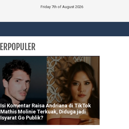
Friday 7th of August 2026
ERPOPULER
Isi Komentar Raisa Andriana di TikTok
Mathis Molinie Terkuak, Diduga jadi
Isyarat Go Publik?