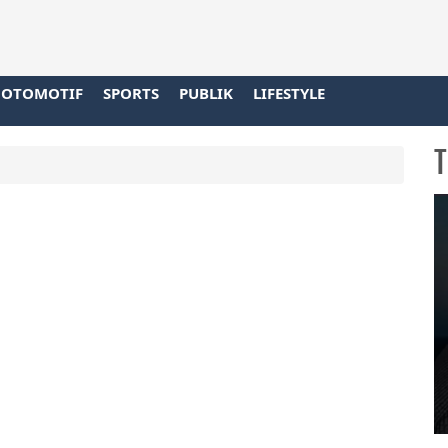
OTOMOTIF
SPORTS
PUBLIK
LIFESTYLE
T