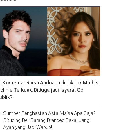
si Komentar Raisa Andriana di TikTok Mathis
olinie Terkuak, Diduga jadi Isyarat Go
ublik?
Sumber Penghasilan Asila Maisa Apa Saja?
Dituding Beli Barang Branded Pakai Uang
Ayah yang Jadi Wabup!