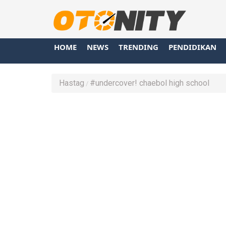
HOME
NEWS
TRENDING
PENDIDIKAN
Hastag
#undercover! chaebol high school