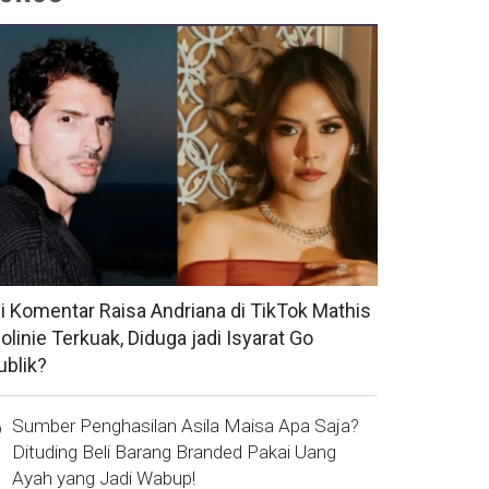
si Komentar Raisa Andriana di TikTok Mathis
olinie Terkuak, Diduga jadi Isyarat Go
ublik?
Sumber Penghasilan Asila Maisa Apa Saja?
Dituding Beli Barang Branded Pakai Uang
Ayah yang Jadi Wabup!