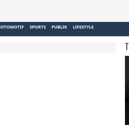
OTOMOTIF
SPORTS
PUBLIK
LIFESTYLE
T