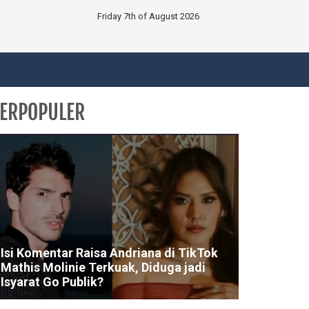
Friday 7th of August 2026
ERPOPULER
Isi Komentar Raisa Andriana di TikTok
Mathis Molinie Terkuak, Diduga jadi
Isyarat Go Publik?