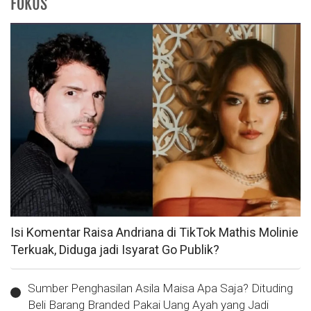
FOKUS
Isi Komentar Raisa Andriana di TikTok Mathis Molinie
Terkuak, Diduga jadi Isyarat Go Publik?
Sumber Penghasilan Asila Maisa Apa Saja? Dituding
Beli Barang Branded Pakai Uang Ayah yang Jadi