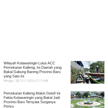
Wilayah Kotawaringin Lulus ACC
Pemekaran Kalteng, Ini Daerah yang
Bakal Gabung Bareng Provinsi Baru
yang Satu Ini
Minggu /
12-11-2023,21:12 WIB
Pemekaran Kalteng Makin Getol! Ini
Fakta Kotawaringin yang Bakal Jadi
Provinsi Baru Ternyata Surganya
Penyu