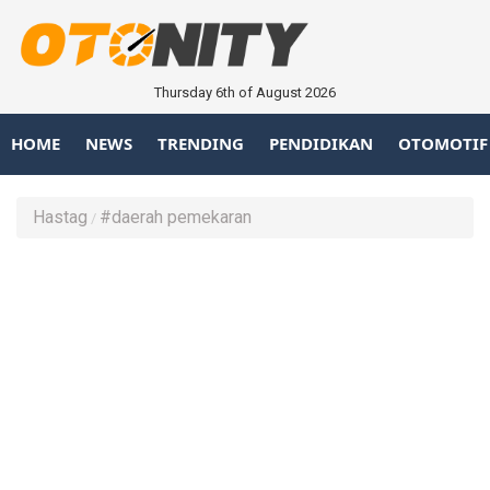
Thursday 6th of August 2026
HOME
NEWS
TRENDING
PENDIDIKAN
OTOMOTIF
Hastag
#daerah pemekaran