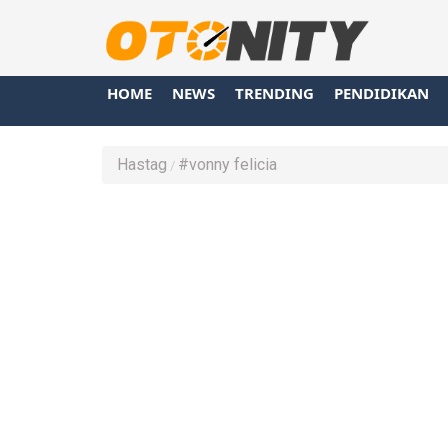
HOME
NEWS
TRENDING
PENDIDIKAN
Hastag
#vonny felicia