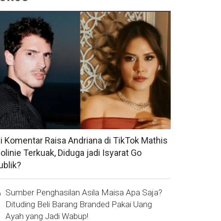
si Komentar Raisa Andriana di TikTok Mathis
olinie Terkuak, Diduga jadi Isyarat Go
ublik?
Sumber Penghasilan Asila Maisa Apa Saja?
Dituding Beli Barang Branded Pakai Uang
Ayah yang Jadi Wabup!