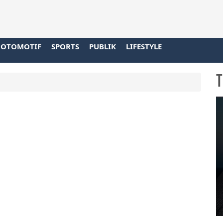
OTOMOTIF
SPORTS
PUBLIK
LIFESTYLE
T