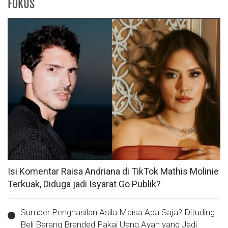
FOKUS
Isi Komentar Raisa Andriana di TikTok Mathis Molinie
Terkuak, Diduga jadi Isyarat Go Publik?
Sumber Penghasilan Asila Maisa Apa Saja? Dituding
Beli Barang Branded Pakai Uang Ayah yang Jadi