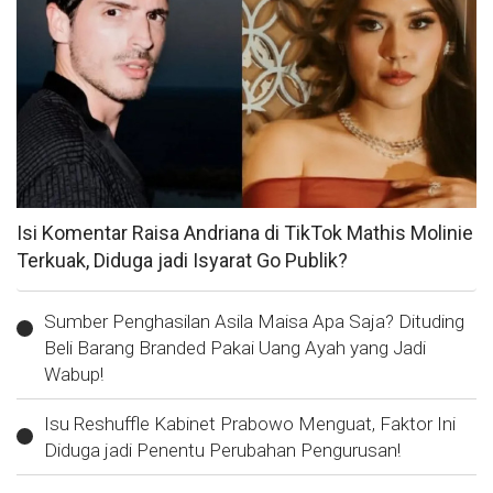
Isi Komentar Raisa Andriana di TikTok Mathis Molinie
Terkuak, Diduga jadi Isyarat Go Publik?
Sumber Penghasilan Asila Maisa Apa Saja? Dituding
Beli Barang Branded Pakai Uang Ayah yang Jadi
Wabup!
Isu Reshuffle Kabinet Prabowo Menguat, Faktor Ini
Diduga jadi Penentu Perubahan Pengurusan!