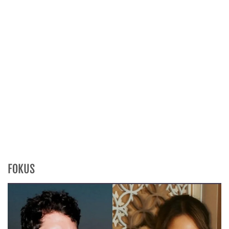
FOKUS