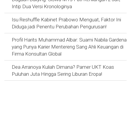
Intip Dua Versi Kronologinya
Isu Reshuffle Kabinet Prabowo Menguat, Faktor Ini
Diduga jadi Penentu Perubahan Pengurusan!
Profil Harits Muhammad Albar: Suami Nabila Gardena
yang Punya Karier Mentereng Sang Ahli Keuangan di
Firma Konsultan Global
Dea Arranoya Kuliah Dimana? Pamer UKT Koas
Puluhan Juta Hingga Sering Liburan Eropa!