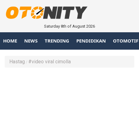
Saturday 8th of August 2026
HOME
NEWS
TRENDING
PENDIDIKAN
OTOMOTIF
Hastag
#video viral cimolla