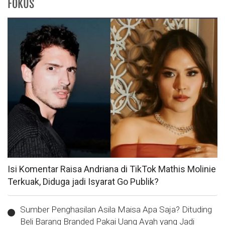
FOKUS
Isi Komentar Raisa Andriana di TikTok Mathis Molinie
Terkuak, Diduga jadi Isyarat Go Publik?
Sumber Penghasilan Asila Maisa Apa Saja? Dituding
Beli Barang Branded Pakai Uang Ayah yang Jadi