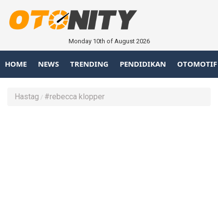
Monday 10th of August 2026
HOME
NEWS
TRENDING
PENDIDIKAN
OTOMOTIF
Hastag
#rebecca klopper