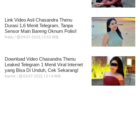
Link Video Asli Chasandra Thenu
Durasi 1,6 Menit Telegram, Tanpa
Sensor Main Bareng Oknum Polisi!
Rabu /
09-07-2025,13:53 WIB
Download Video Chasandra Thenu
Leaked Telegram 1 Menit Viral Internet
yang Bisa Di Unduh, Cek Sekarang!
Kamis /
03-07-2025,13:14 WIB