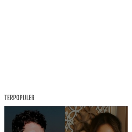
TERPOPULER