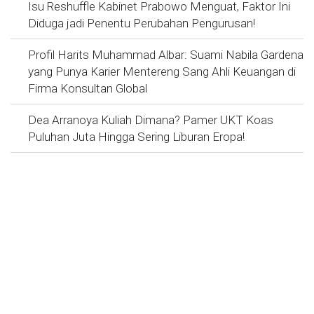
Isu Reshuffle Kabinet Prabowo Menguat, Faktor Ini
Diduga jadi Penentu Perubahan Pengurusan!
Profil Harits Muhammad Albar: Suami Nabila Gardena
yang Punya Karier Mentereng Sang Ahli Keuangan di
Firma Konsultan Global
Dea Arranoya Kuliah Dimana? Pamer UKT Koas
Puluhan Juta Hingga Sering Liburan Eropa!