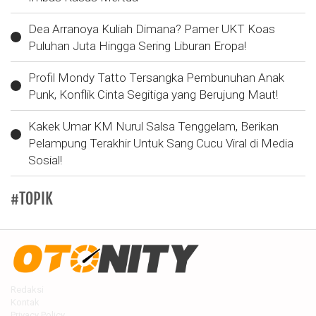
Dea Arranoya Kuliah Dimana? Pamer UKT Koas
Puluhan Juta Hingga Sering Liburan Eropa!
Profil Mondy Tatto Tersangka Pembunuhan Anak
Punk, Konflik Cinta Segitiga yang Berujung Maut!
Kakek Umar KM Nurul Salsa Tenggelam, Berikan
Pelampung Terakhir Untuk Sang Cucu Viral di Media
Sosial!
#TOPIK
Redaksi
Kontak
Privacy Policy