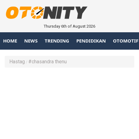
Thursday 6th of August 2026
HOME
NEWS
TRENDING
PENDIDIKAN
OTOMOTIF
Hastag
#chasandra thenu