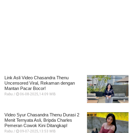
Link Asli Video Chasandra Thenu
Uncensored Viral, Rekaman dengan
Mantan Pacar Bocor!
Rabu /
06-08-2025,14:09 WIB
Video Syur Chasandra Thenu Durasi 2
Menit Ternyata Asli, Bripda Charles
Pemeran Cowok Kini Ditangkap!
Rabu /
09-07-2025,13:53 WIB