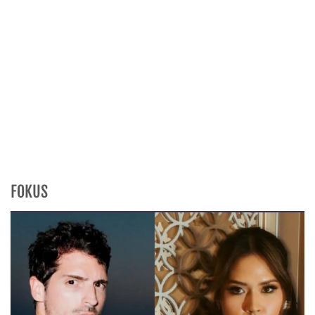
FOKUS