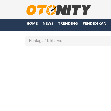
HOME
NEWS
TRENDING
PENDIDIKAN
Hastag
#fakha viral