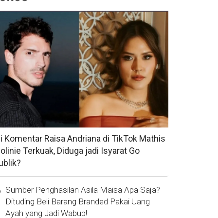
si Komentar Raisa Andriana di TikTok Mathis
olinie Terkuak, Diduga jadi Isyarat Go
ublik?
Sumber Penghasilan Asila Maisa Apa Saja?
Dituding Beli Barang Branded Pakai Uang
Ayah yang Jadi Wabup!