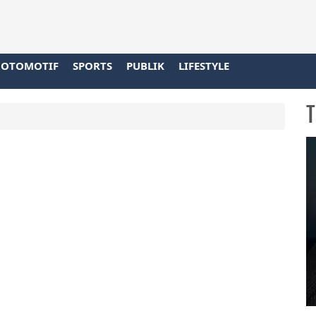
OTOMOTIF
SPORTS
PUBLIK
LIFESTYLE
T