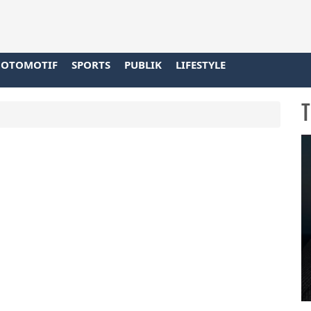
OTOMOTIF
SPORTS
PUBLIK
LIFESTYLE
T