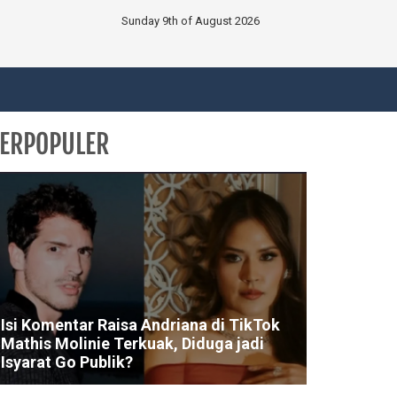
Sunday 9th of August 2026
ERPOPULER
Isi Komentar Raisa Andriana di TikTok
Mathis Molinie Terkuak, Diduga jadi
Isyarat Go Publik?