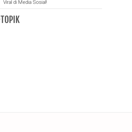
Viral di Media Sosial!
TOPIK