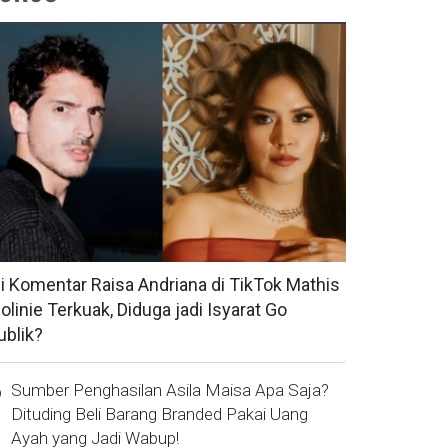
si Komentar Raisa Andriana di TikTok Mathis
olinie Terkuak, Diduga jadi Isyarat Go
ublik?
Sumber Penghasilan Asila Maisa Apa Saja?
Dituding Beli Barang Branded Pakai Uang
Ayah yang Jadi Wabup!