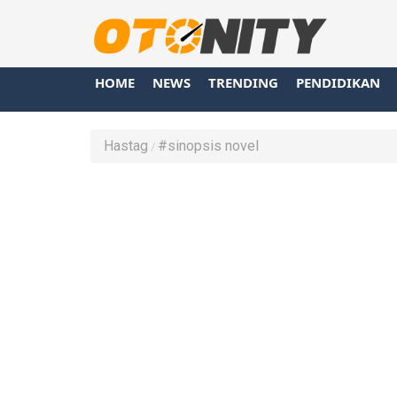
HOME
NEWS
TRENDING
PENDIDIKAN
Hastag
#sinopsis novel