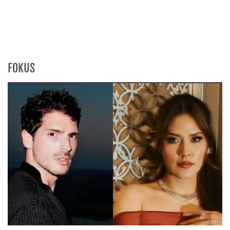
FOKUS