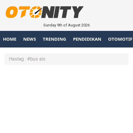
Sunday 9th of August 2026
HOME
NEWS
TRENDING
PENDIDIKAN
OTOMOTIF
Hastag
#bus als