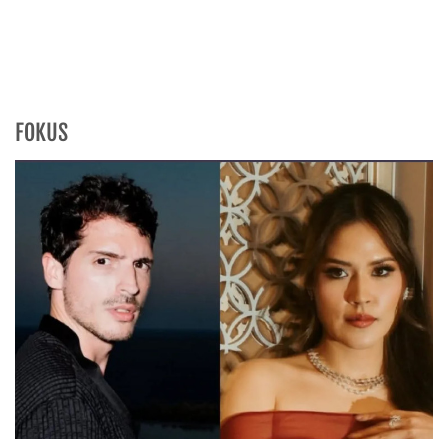
FOKUS