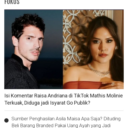
FOKUS
Isi Komentar Raisa Andriana di TikTok Mathis Molinie
Terkuak, Diduga jadi Isyarat Go Publik?
Sumber Penghasilan Asila Maisa Apa Saja? Dituding
Beli Barang Branded Pakai Uang Ayah yang Jadi