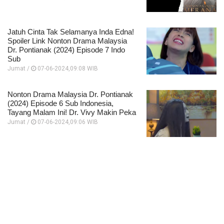
Jatuh Cinta Tak Selamanya Inda Edna!
Spoiler Link Nonton Drama Malaysia
Dr. Pontianak (2024) Episode 7 Indo
Sub
Jumat /
07-06-2024,09:08 WIB
Nonton Drama Malaysia Dr. Pontianak
(2024) Episode 6 Sub Indonesia,
Tayang Malam Ini! Dr. Vivy Makin Peka
Jumat /
07-06-2024,09:06 WIB