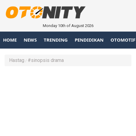
Monday 10th of August 2026
HOME
NEWS
TRENDING
PENDIDIKAN
OTOMOTIF
Hastag
#sinopsis drama