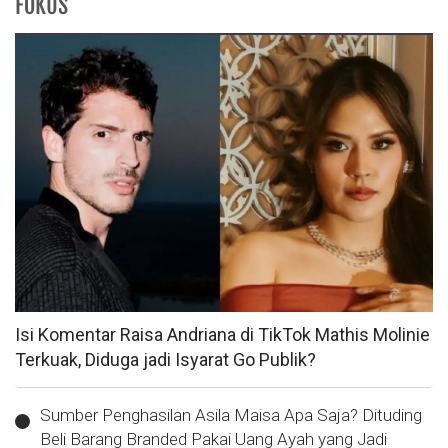
FOKUS
Isi Komentar Raisa Andriana di TikTok Mathis Molinie
Terkuak, Diduga jadi Isyarat Go Publik?
Sumber Penghasilan Asila Maisa Apa Saja? Dituding
Beli Barang Branded Pakai Uang Ayah yang Jadi