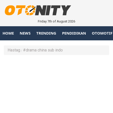
Friday 7th of August 2026
HOME
NEWS
TRENDING
PENDIDIKAN
OTOMOTIF
Hastag
#drama china sub indo