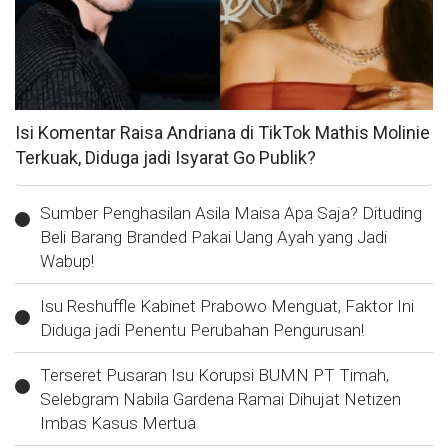
Isi Komentar Raisa Andriana di TikTok Mathis Molinie
Terkuak, Diduga jadi Isyarat Go Publik?
Sumber Penghasilan Asila Maisa Apa Saja? Dituding
Beli Barang Branded Pakai Uang Ayah yang Jadi
Wabup!
Isu Reshuffle Kabinet Prabowo Menguat, Faktor Ini
Diduga jadi Penentu Perubahan Pengurusan!
Terseret Pusaran Isu Korupsi BUMN PT Timah,
Selebgram Nabila Gardena Ramai Dihujat Netizen
Imbas Kasus Mertua