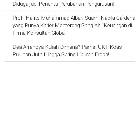
Diduga jadi Penentu Perubahan Pengurusan!
Profil Harits Muhammad Albar: Suami Nabila Gardena
yang Punya Karier Mentereng Sang Ahli Keuangan di
Firma Konsultan Global
Dea Arranoya Kuliah Dimana? Pamer UKT Koas
Puluhan Juta Hingga Sering Liburan Eropa!