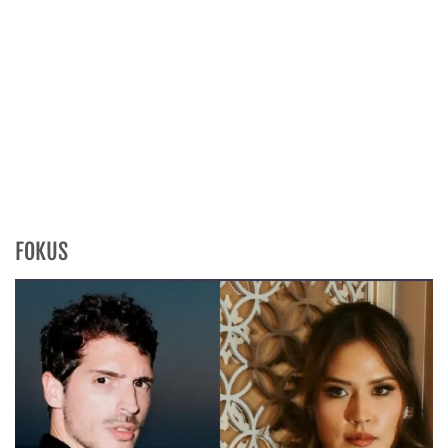
FOKUS