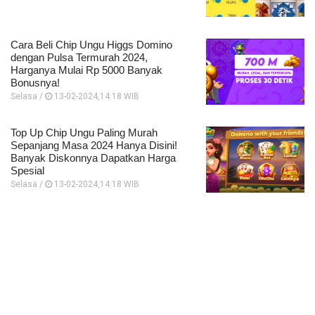
Cara Beli Chip Ungu Higgs Domino
dengan Pulsa Termurah 2024,
Harganya Mulai Rp 5000 Banyak
Bonusnya!
Selasa /
13-02-2024,14:18 WIB
Top Up Chip Ungu Paling Murah
Sepanjang Masa 2024 Hanya Disini!
Banyak Diskonnya Dapatkan Harga
Spesial
Selasa /
13-02-2024,14:18 WIB