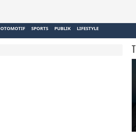
OTOMOTIF
SPORTS
PUBLIK
LIFESTYLE
T