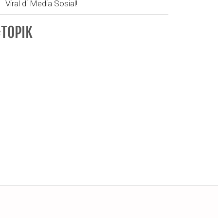
Viral di Media Sosial!
TOPIK