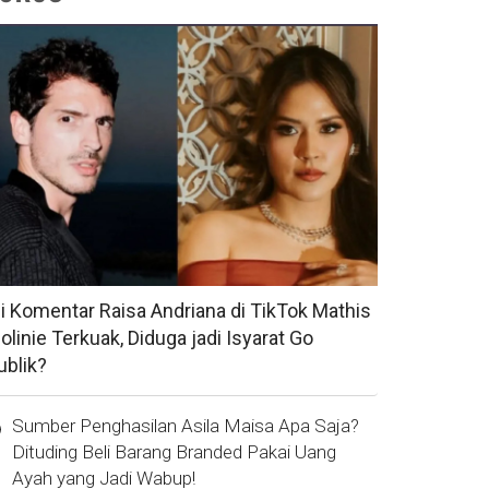
si Komentar Raisa Andriana di TikTok Mathis
olinie Terkuak, Diduga jadi Isyarat Go
ublik?
Sumber Penghasilan Asila Maisa Apa Saja?
Dituding Beli Barang Branded Pakai Uang
Ayah yang Jadi Wabup!