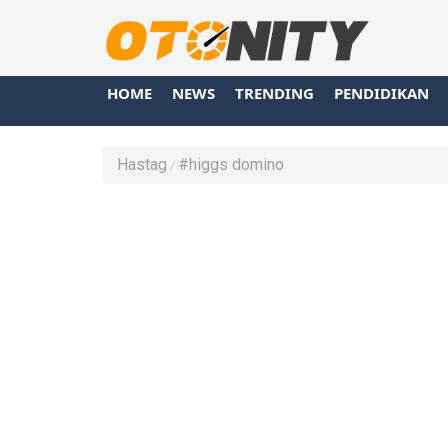
HOME
NEWS
TRENDING
PENDIDIKAN
Hastag
#higgs domino