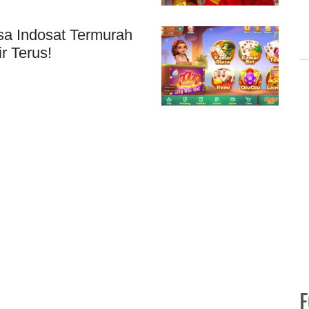
sa Indosat Termurah
r Terus!