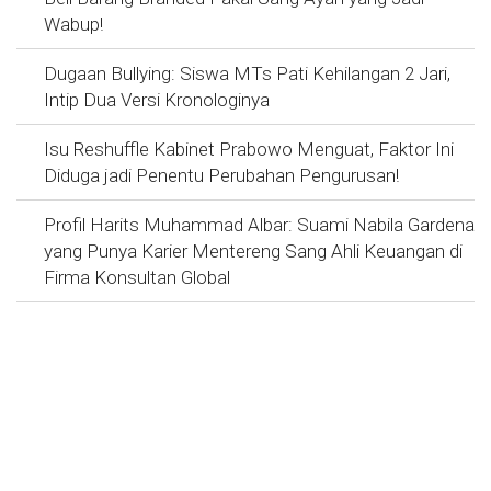
Wabup!
Dugaan Bullying: Siswa MTs Pati Kehilangan 2 Jari,
Intip Dua Versi Kronologinya
Isu Reshuffle Kabinet Prabowo Menguat, Faktor Ini
Diduga jadi Penentu Perubahan Pengurusan!
Profil Harits Muhammad Albar: Suami Nabila Gardena
yang Punya Karier Mentereng Sang Ahli Keuangan di
Firma Konsultan Global