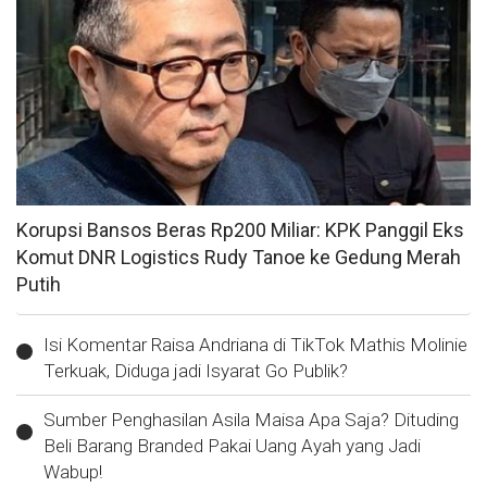
Korupsi Bansos Beras Rp200 Miliar: KPK Panggil Eks
Komut DNR Logistics Rudy Tanoe ke Gedung Merah
Putih
Isi Komentar Raisa Andriana di TikTok Mathis Molinie
Terkuak, Diduga jadi Isyarat Go Publik?
Sumber Penghasilan Asila Maisa Apa Saja? Dituding
Beli Barang Branded Pakai Uang Ayah yang Jadi
Wabup!