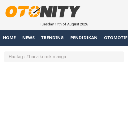
Tuesday 11th of August 2026
HOME
NEWS
TRENDING
PENDIDIKAN
OTOMOTIF
Hastag
#baca komik manga