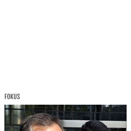
FOKUS