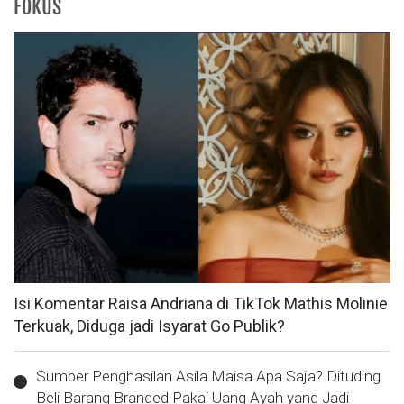
FOKUS
Isi Komentar Raisa Andriana di TikTok Mathis Molinie
Terkuak, Diduga jadi Isyarat Go Publik?
Sumber Penghasilan Asila Maisa Apa Saja? Dituding
Beli Barang Branded Pakai Uang Ayah yang Jadi