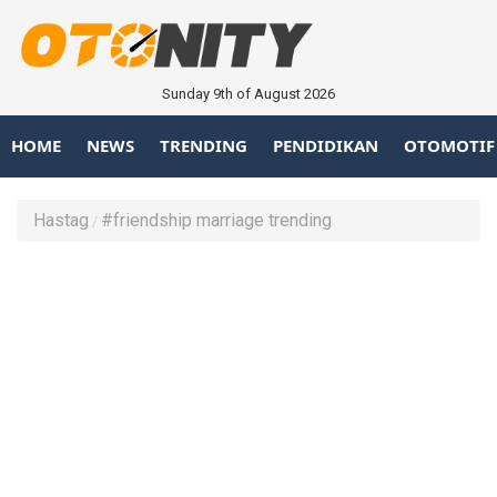
Sunday 9th of August 2026
HOME
NEWS
TRENDING
PENDIDIKAN
OTOMOTIF
Hastag
#friendship marriage trending