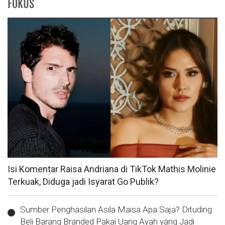
FOKUS
Isi Komentar Raisa Andriana di TikTok Mathis Molinie
Terkuak, Diduga jadi Isyarat Go Publik?
Sumber Penghasilan Asila Maisa Apa Saja? Dituding
Beli Barang Branded Pakai Uang Ayah yang Jadi