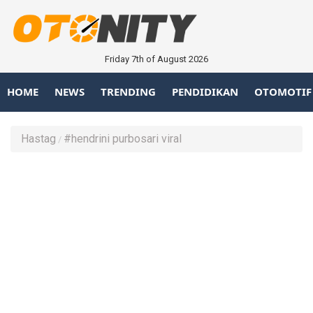
Friday 7th of August 2026
HOME
NEWS
TRENDING
PENDIDIKAN
OTOMOTIF
Hastag
#hendrini purbosari viral