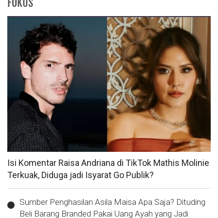
FOKUS
Isi Komentar Raisa Andriana di TikTok Mathis Molinie
Terkuak, Diduga jadi Isyarat Go Publik?
Sumber Penghasilan Asila Maisa Apa Saja? Dituding
Beli Barang Branded Pakai Uang Ayah yang Jadi