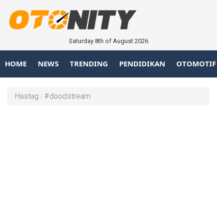
Saturday 8th of August 2026
HOME
NEWS
TRENDING
PENDIDIKAN
OTOMOTIF
Hastag
#doodstream