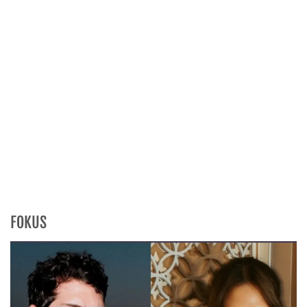
FOKUS