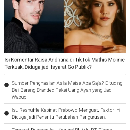
Isi Komentar Raisa Andriana di TikTok Mathis Molinie
Terkuak, Diduga jadi Isyarat Go Publik?
Sumber Penghasilan Asila Maisa Apa Saja? Dituding
Beli Barang Branded Pakai Uang Ayah yang Jadi
Wabup!
Isu Reshuffle Kabinet Prabowo Menguat, Faktor Ini
Diduga jadi Penentu Perubahan Pengurusan!