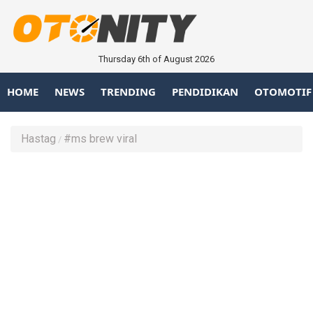
Thursday 6th of August 2026
HOME
NEWS
TRENDING
PENDIDIKAN
OTOMOTIF
Hastag
#ms brew viral