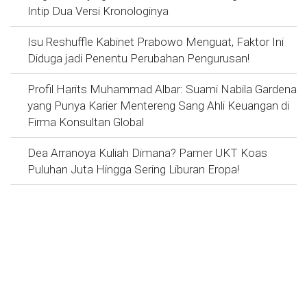
Intip Dua Versi Kronologinya
Isu Reshuffle Kabinet Prabowo Menguat, Faktor Ini
Diduga jadi Penentu Perubahan Pengurusan!
Profil Harits Muhammad Albar: Suami Nabila Gardena
yang Punya Karier Mentereng Sang Ahli Keuangan di
Firma Konsultan Global
Dea Arranoya Kuliah Dimana? Pamer UKT Koas
Puluhan Juta Hingga Sering Liburan Eropa!