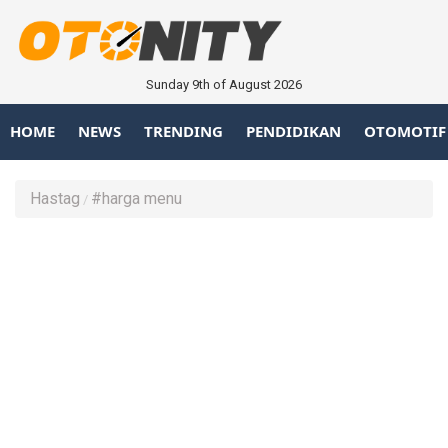
Sunday 9th of August 2026
HOME
NEWS
TRENDING
PENDIDIKAN
OTOMOTIF
Hastag
#harga menu