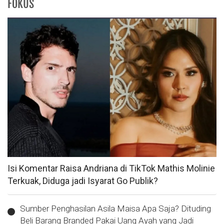
FOKUS
Isi Komentar Raisa Andriana di TikTok Mathis Molinie
Terkuak, Diduga jadi Isyarat Go Publik?
Sumber Penghasilan Asila Maisa Apa Saja? Dituding
Beli Barang Branded Pakai Uang Ayah yang Jadi