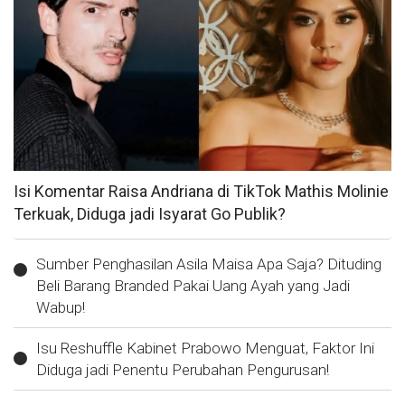
Isi Komentar Raisa Andriana di TikTok Mathis Molinie
Terkuak, Diduga jadi Isyarat Go Publik?
Sumber Penghasilan Asila Maisa Apa Saja? Dituding
Beli Barang Branded Pakai Uang Ayah yang Jadi
Wabup!
Isu Reshuffle Kabinet Prabowo Menguat, Faktor Ini
Diduga jadi Penentu Perubahan Pengurusan!