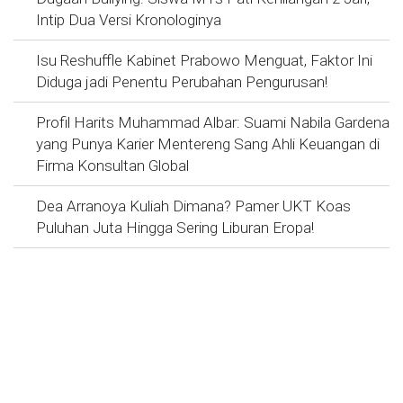
Intip Dua Versi Kronologinya
Isu Reshuffle Kabinet Prabowo Menguat, Faktor Ini
Diduga jadi Penentu Perubahan Pengurusan!
Profil Harits Muhammad Albar: Suami Nabila Gardena
yang Punya Karier Mentereng Sang Ahli Keuangan di
Firma Konsultan Global
Dea Arranoya Kuliah Dimana? Pamer UKT Koas
Puluhan Juta Hingga Sering Liburan Eropa!