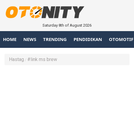
Saturday 8th of August 2026
HOME
NEWS
TRENDING
PENDIDIKAN
OTOMOTIF
Hastag
#link ms brew