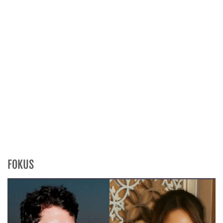
FOKUS