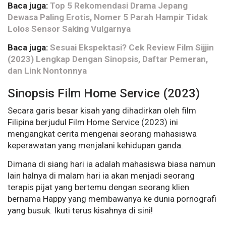
Baca juga:
Top 5 Rekomendasi Drama Jepang
Dewasa Paling Erotis, Nomer 5 Parah Hampir Tidak
Lolos Sensor Saking Vulgarnya
Baca juga:
Sesuai Ekspektasi? Cek Review Film Sijjin
(2023) Lengkap Dengan Sinopsis, Daftar Pemeran,
dan Link Nontonnya
Sinopsis Film Home Service (2023)
Secara garis besar kisah yang dihadirkan oleh film
Filipina berjudul Film Home Service (2023) ini
mengangkat cerita mengenai seorang mahasiswa
keperawatan yang menjalani kehidupan ganda.
Dimana di siang hari ia adalah mahasiswa biasa namun
lain halnya di malam hari ia akan menjadi seorang
terapis pijat yang bertemu dengan seorang klien
bernama Happy yang membawanya ke dunia pornografi
yang busuk. Ikuti terus kisahnya di sini!