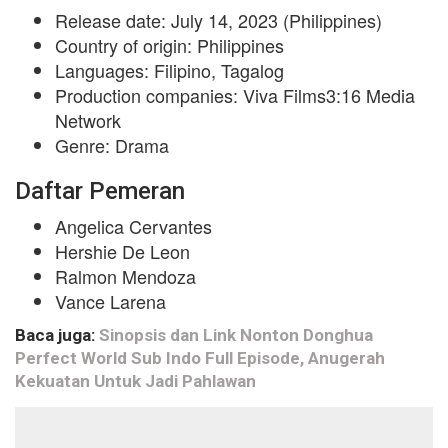
Release date: July 14, 2023 (Philippines)
Country of origin: Philippines
Languages: Filipino, Tagalog
Production companies: Viva Films3:16 Media
Network
Genre: Drama
Daftar Pemeran
Angelica Cervantes
Hershie De Leon
Ralmon Mendoza
Vance Larena
Baca juga:
Sinopsis dan Link Nonton Donghua
Perfect World Sub Indo Full Episode, Anugerah
Kekuatan Untuk Jadi Pahlawan