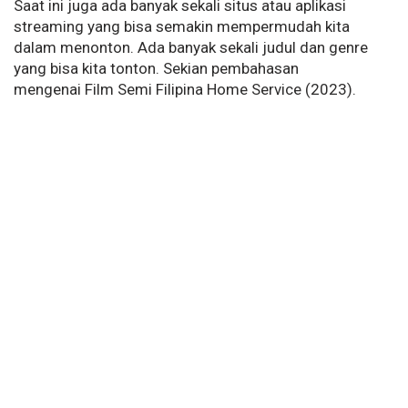
Saat ini juga ada banyak sekali situs atau aplikasi
streaming yang bisa semakin mempermudah kita
dalam menonton. Ada banyak sekali judul dan genre
yang bisa kita tonton. Sekian pembahasan
mengenai Film Semi Filipina Home Service (2023).