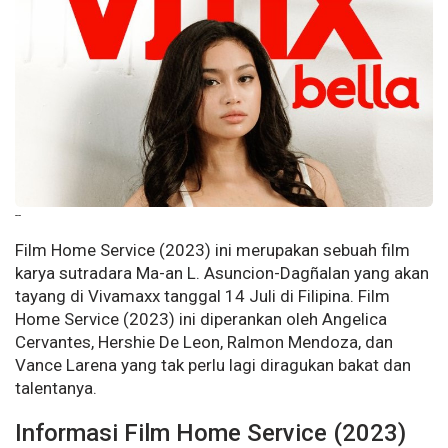
--
Film Home Service (2023) ini merupakan sebuah film
karya sutradara Ma-an L. Asuncion-Dagñalan yang akan
tayang di Vivamaxx tanggal 14 Juli di Filipina. Film
Home Service (2023) ini diperankan oleh Angelica
Cervantes, Hershie De Leon, Ralmon Mendoza, dan
Vance Larena yang tak perlu lagi diragukan bakat dan
talentanya.
Informasi Film Home Service (2023)