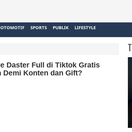
OTOMOTIF
SPORTS
PUBLIK
LIFESTYLE
T
 Daster Full di Tiktok Gratis
 Demi Konten dan Gift?