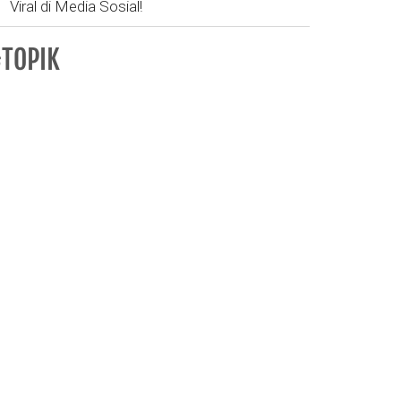
Viral di Media Sosial!
TOPIK