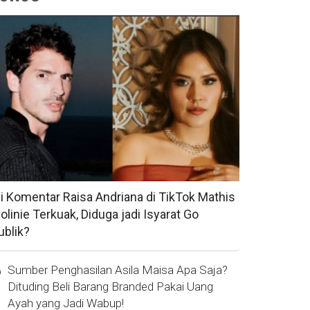
si Komentar Raisa Andriana di TikTok Mathis
olinie Terkuak, Diduga jadi Isyarat Go
ublik?
Sumber Penghasilan Asila Maisa Apa Saja?
Dituding Beli Barang Branded Pakai Uang
Ayah yang Jadi Wabup!