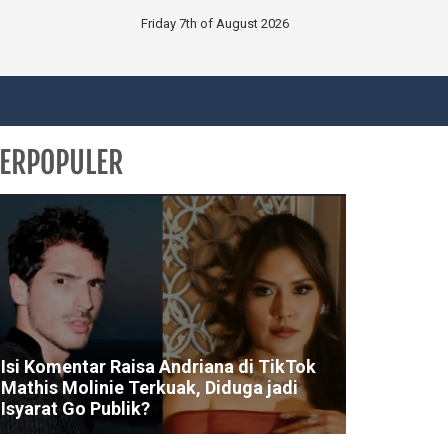
Friday 7th of August 2026
ERPOPULER
Isi Komentar Raisa Andriana di TikTok
Mathis Molinie Terkuak, Diduga jadi
Isyarat Go Publik?