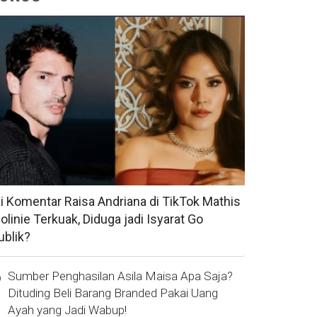
si Komentar Raisa Andriana di TikTok Mathis
olinie Terkuak, Diduga jadi Isyarat Go
ublik?
Sumber Penghasilan Asila Maisa Apa Saja?
Dituding Beli Barang Branded Pakai Uang
Ayah yang Jadi Wabup!