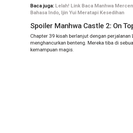
Baca juga:
Lelah! Link Baca Manhwa Mercena
Bahasa Indo, Ijin Yui Meratapi Kesedihan
Spoiler Manhwa Castle 2: On To
Chapter 39 kisah berlanjut dengan perjalanan
menghancurkan benteng. Mereka tiba di sebua
kemampuan magis.