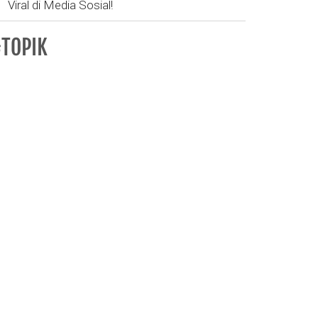
Viral di Media Sosial!
TOPIK