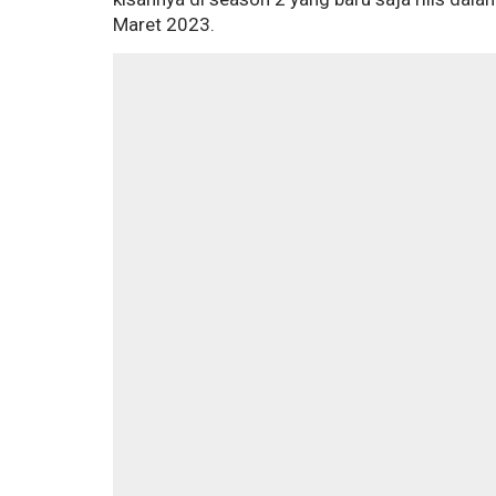
Maret 2023.