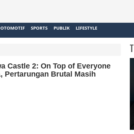
OTOMOTIF
SPORTS
PUBLIK
LIFESTYLE
T
 Castle 2: On Top of Everyone
, Pertarungan Brutal Masih