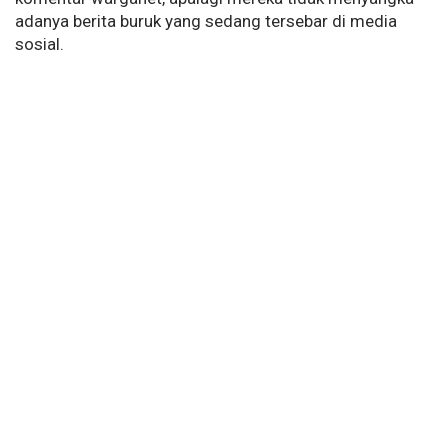
adanya berita buruk yang sedang tersebar di media
sosial.