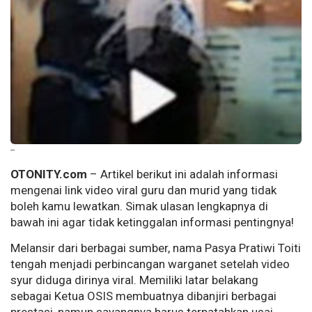
--
OTONITY.com
– Artikel berikut ini adalah informasi
mengenai link video viral guru dan murid yang tidak
boleh kamu lewatkan. Simak ulasan lengkapnya di
bawah ini agar tidak ketinggalan informasi pentingnya!
Melansir dari berbagai sumber, nama Pasya Pratiwi Toiti
tengah menjadi perbincangan warganet setelah video
syur diduga dirinya viral. Memiliki latar belakang
sebagai Ketua OSIS membuatnya dibanjiri berbagai