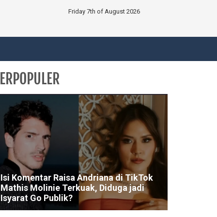
Friday 7th of August 2026
ERPOPULER
Isi Komentar Raisa Andriana di TikTok
Mathis Molinie Terkuak, Diduga jadi
Isyarat Go Publik?