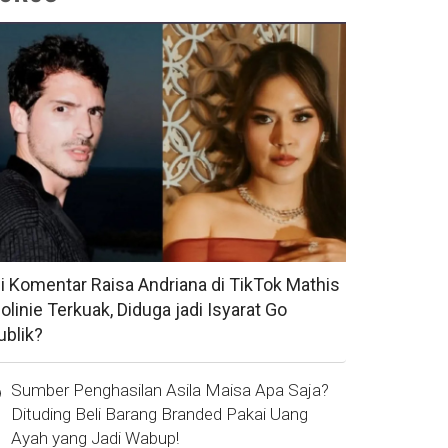
si Komentar Raisa Andriana di TikTok Mathis
olinie Terkuak, Diduga jadi Isyarat Go
ublik?
Sumber Penghasilan Asila Maisa Apa Saja?
Dituding Beli Barang Branded Pakai Uang
Ayah yang Jadi Wabup!