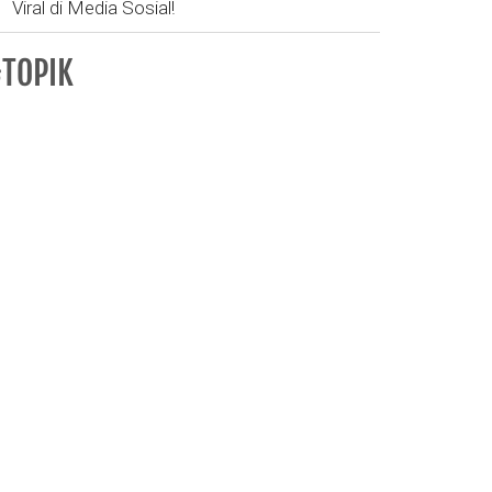
Viral di Media Sosial!
TOPIK