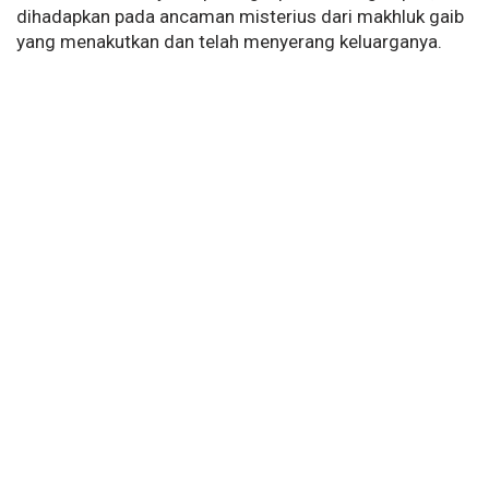
dihadapkan pada ancaman misterius dari makhluk gaib
yang menakutkan dan telah menyerang keluarganya.