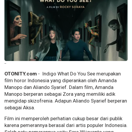
--
OTONITY.com
- Indigo What Do You See merupakan
film horor Indonesia yang diperankan oleh Amanda
Manopo dan Aliando Syarief. Dalam film, Amanda
Manopo berperan sebagai Zora yang memiliki adik
mengidap skizofrenia. Adapun Aliando Syarief berperan
sebagai Aksa.
Film ini memperoleh perhatian cukup besar dari publik
karena pemerannya berasal dari artis populer Indonesia.