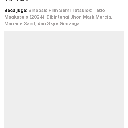
Baca juga:
Sinopsis Film Semi Tatsulok: Tatlo
Magkasalo (2024), Dibintangi Jhon Mark Marcia,
Mariane Saint, dan Skye Gonzaga