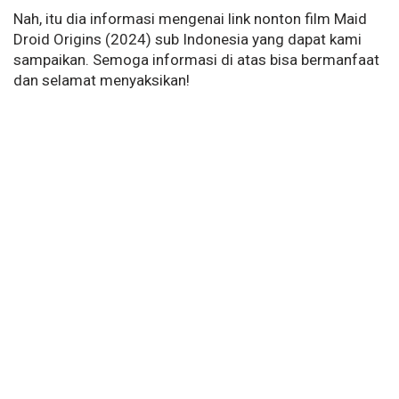
Nah, itu dia informasi mengenai link nonton film Maid
Droid Origins (2024) sub Indonesia yang dapat kami
sampaikan. Semoga informasi di atas bisa bermanfaat
dan selamat menyaksikan!