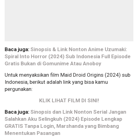
Baca juga:
Sinopsis & Link Nonton Anime Uzumaki:
Spiral Into Horror (2024) Sub Indonesia Full Episode
Gratis Bukan di Gomunime Atau Anoboy
Untuk menyaksikan film Maid Droid Origins (2024) sub
Indonesia, berikut adalah link yang bisa kamu
pergunakan:
KLIK LIHAT FILM DI SINI!
Baca juga:
Sinopsis dan Link Nonton Serial Jangan
Salahkan Aku Selingkuh (2024) Episode Lengkap
GRATIS Tanpa Login, Marshanda yang Bimbang
Menentukan Pasangan