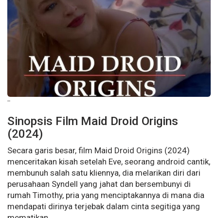
--
Sinopsis Film Maid Droid Origins
(2024)
Secara garis besar, film Maid Droid Origins (2024)
menceritakan kisah setelah Eve, seorang android cantik,
membunuh salah satu kliennya, dia melarikan diri dari
perusahaan Syndell yang jahat dan bersembunyi di
rumah Timothy, pria yang menciptakannya di mana dia
mendapati dirinya terjebak dalam cinta segitiga yang
mematikan.