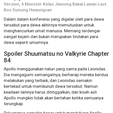
Version, 4 Monster Kelas Jiwoong Bakal Lawan Last
Bos Gunung Hwaungsan
Dalam dalam konferensi yang digelar oleh para dewa
tersebut para dewa akhirnya memutuskan untuk
menghancurkan umat manusia. Memang terdengar
sangat kejam dan bukan merupakan tindakan para
dewa seperti umumnya.
Spoiler Shuumatsu no Valkyrie Chapter
84
Apollo menggunakan naluri yang sama pada Leonidas.
Dia mengagumi semangatnya, berharap mereka berdua
melakukan yang terbaik, dan Leonidas semakin
bertekad untuk membunuh dewa tersebut. Namun
keadaan lainnya harus ditinggalkan, dan kisah asli
Apollo mungkin tidak akan bertahan ketika semuanya
terungkap.