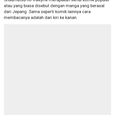
atau yang biasa disebut dengan manga yang berasal
dari Jepang. Sama seperti komik lainnya cara
membacanya adalah dari kiri ke kanan.