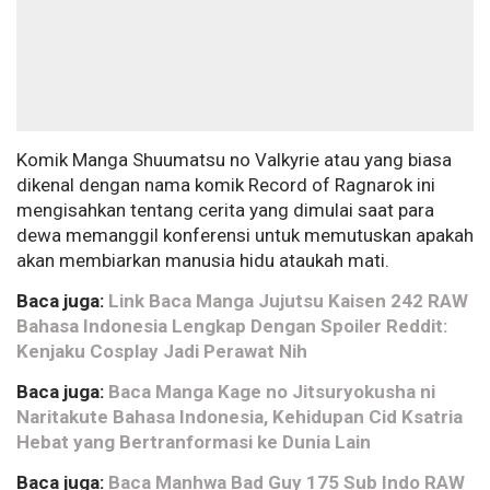
Komik Manga Shuumatsu no Valkyrie atau yang biasa
dikenal dengan nama komik Record of Ragnarok ini
mengisahkan tentang cerita yang dimulai saat para
dewa memanggil konferensi untuk memutuskan apakah
akan membiarkan manusia hidu ataukah mati.
Baca juga:
Link Baca Manga Jujutsu Kaisen 242 RAW
Bahasa Indonesia Lengkap Dengan Spoiler Reddit:
Kenjaku Cosplay Jadi Perawat Nih
Baca juga:
Baca Manga Kage no Jitsuryokusha ni
Naritakute Bahasa Indonesia, Kehidupan Cid Ksatria
Hebat yang Bertranformasi ke Dunia Lain
Baca juga:
Baca Manhwa Bad Guy 175 Sub Indo RAW