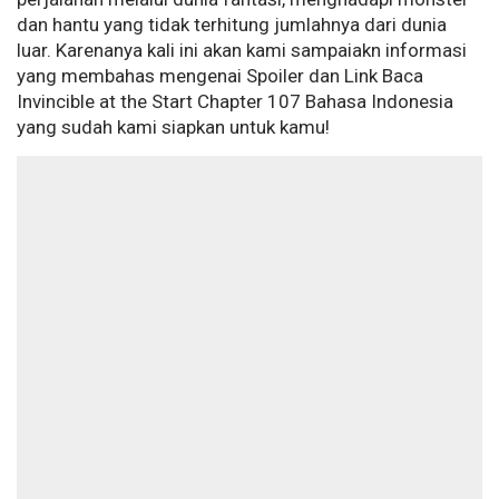
dan hantu yang tidak terhitung jumlahnya dari dunia
luar. Karenanya kali ini akan kami sampaiakn informasi
yang membahas mengenai Spoiler dan Link Baca
Invincible at the Start Chapter 107 Bahasa Indonesia
yang sudah kami siapkan untuk kamu!