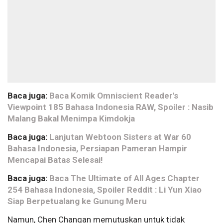
Baca juga:
Baca Komik Omniscient Reader's
Viewpoint 185 Bahasa Indonesia RAW, Spoiler : Nasib
Malang Bakal Menimpa Kimdokja
Baca juga:
Lanjutan Webtoon Sisters at War 60
Bahasa Indonesia, Persiapan Pameran Hampir
Mencapai Batas Selesai!
Baca juga:
Baca The Ultimate of All Ages Chapter
254 Bahasa Indonesia, Spoiler Reddit : Li Yun Xiao
Siap Berpetualang ke Gunung Meru
Namun, Chen Changan memutuskan untuk tidak