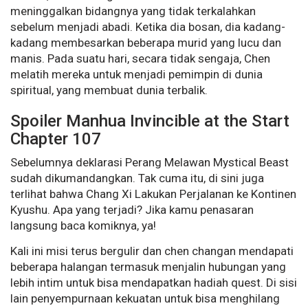
meninggalkan bidangnya yang tidak terkalahkan
sebelum menjadi abadi. Ketika dia bosan, dia kadang-
kadang membesarkan beberapa murid yang lucu dan
manis. Pada suatu hari, secara tidak sengaja, Chen
melatih mereka untuk menjadi pemimpin di dunia
spiritual, yang membuat dunia terbalik.
Spoiler Manhua Invincible at the Start
Chapter 107
Sebelumnya deklarasi Perang Melawan Mystical Beast
sudah dikumandangkan. Tak cuma itu, di sini juga
terlihat bahwa Chang Xi Lakukan Perjalanan ke Kontinen
Kyushu. Apa yang terjadi? Jika kamu penasaran
langsung baca komiknya, ya!
Kali ini misi terus bergulir dan chen changan mendapati
beberapa halangan termasuk menjalin hubungan yang
lebih intim untuk bisa mendapatkan hadiah quest. Di sisi
lain penyempurnaan kekuatan untuk bisa menghilang