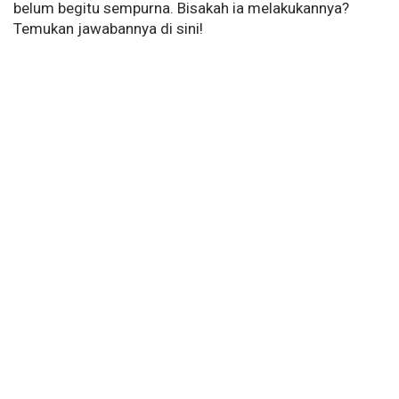
belum begitu sempurna. Bisakah ia melakukannya?
Temukan jawabannya di sini!