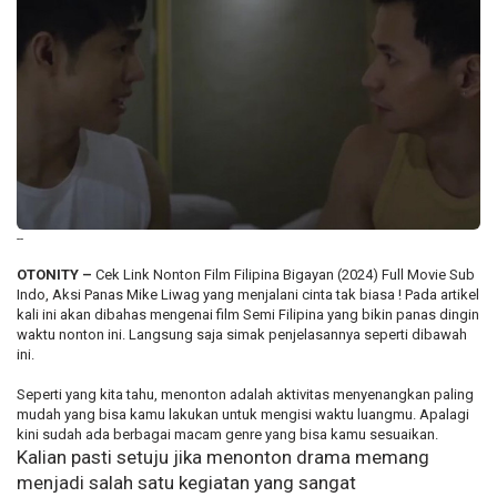
--
OTONITY –
Cek Link Nonton Film Filipina Bigayan (2024) Full Movie Sub
Indo, Aksi Panas Mike Liwag yang menjalani cinta tak biasa ! Pada artikel
kali ini akan dibahas mengenai film Semi Filipina yang bikin panas dingin
waktu nonton ini. Langsung saja simak penjelasannya seperti dibawah
ini.
Seperti yang kita tahu, menonton adalah aktivitas menyenangkan paling
mudah yang bisa kamu lakukan untuk mengisi waktu luangmu. Apalagi
kini sudah ada berbagai macam genre yang bisa kamu sesuaikan.
Kalian pasti setuju jika menonton drama memang
menjadi salah satu kegiatan yang sangat