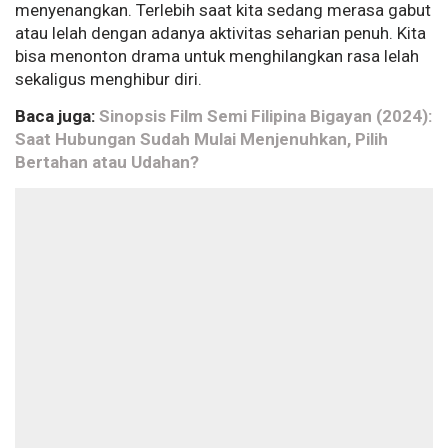
menyenangkan. Terlebih saat kita sedang merasa gabut
atau lelah dengan adanya aktivitas seharian penuh. Kita
bisa menonton drama untuk menghilangkan rasa lelah
sekaligus menghibur diri.
Baca juga:
Sinopsis Film Semi Filipina Bigayan (2024):
Saat Hubungan Sudah Mulai Menjenuhkan, Pilih
Bertahan atau Udahan?